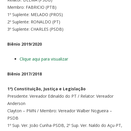
Membro: FABRICIO (PTB)
1º Suplente: MELADO (PROS)
2º Suplente: RONALDO (PT)
3º Suplente: CHARLES (PSDB)
Biênio 2019/2020
Clique aqui para visualizar
Biênio 2017/2018
1ª) Constituição, Justiça e Legislação
Presidente: Vereador Edinaldo do PT / Relator: Vereador
Anderson
Clayton – PMN / Membro: Vereador Walber Nogueira –
PSDB
1º Sup. Ver. João Cunha-PSDB, 2º Sup. Ver. Naldo do Açu-PT,