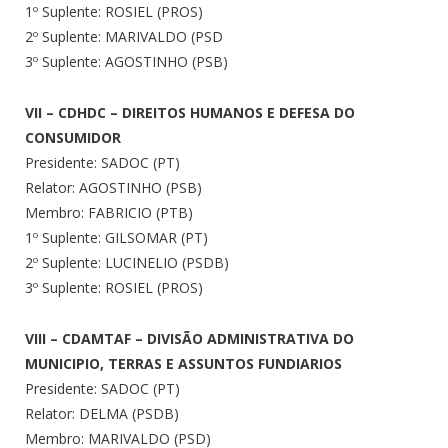
1º Suplente: ROSIEL (PROS)
2º Suplente: MARIVALDO (PSD
3º Suplente: AGOSTINHO (PSB)
VII – CDHDC – DIREITOS HUMANOS E DEFESA DO
CONSUMIDOR
Presidente: SADOC (PT)
Relator: AGOSTINHO (PSB)
Membro: FABRICIO (PTB)
1º Suplente: GILSOMAR (PT)
2º Suplente: LUCINELIO (PSDB)
3º Suplente: ROSIEL (PROS)
VIII – CDAMTAF – DIVISÃO ADMINISTRATIVA DO
MUNICIPIO, TERRAS E ASSUNTOS FUNDIARIOS
Presidente: SADOC (PT)
Relator: DELMA (PSDB)
Membro: MARIVALDO (PSD)