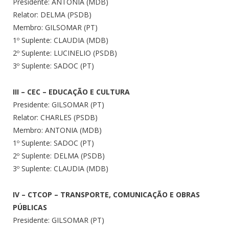
Presidente: ANTONIA (MDB)
Relator: DELMA (PSDB)
Membro: GILSOMAR (PT)
1º Suplente: CLAUDIA (MDB)
2º Suplente: LUCINELIO (PSDB)
3º Suplente: SADOC (PT)
III – CEC – EDUCAÇÃO E CULTURA
Presidente: GILSOMAR (PT)
Relator: CHARLES (PSDB)
Membro: ANTONIA (MDB)
1º Suplente: SADOC (PT)
2º Suplente: DELMA (PSDB)
3º Suplente: CLAUDIA (MDB)
IV – CTCOP – TRANSPORTE, COMUNICAÇÃO E OBRAS
PÚBLICAS
Presidente: GILSOMAR (PT)