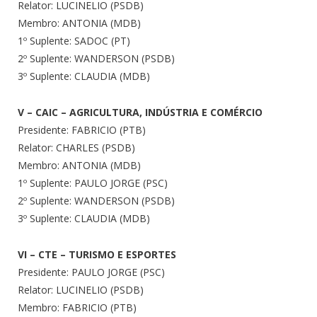
Relator: LUCINELIO (PSDB)
Membro: ANTONIA (MDB)
1º Suplente: SADOC (PT)
2º Suplente: WANDERSON (PSDB)
3º Suplente: CLAUDIA (MDB)
V – CAIC – AGRICULTURA, INDÚSTRIA E COMÉRCIO
Presidente: FABRICIO (PTB)
Relator: CHARLES (PSDB)
Membro: ANTONIA (MDB)
1º Suplente: PAULO JORGE (PSC)
2º Suplente: WANDERSON (PSDB)
3º Suplente: CLAUDIA (MDB)
VI – CTE – TURISMO E ESPORTES
Presidente: PAULO JORGE (PSC)
Relator: LUCINELIO (PSDB)
Membro: FABRICIO (PTB)