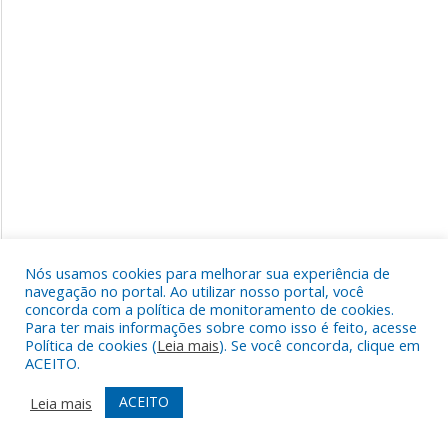
Nós usamos cookies para melhorar sua experiência de
navegação no portal. Ao utilizar nosso portal, você
concorda com a política de monitoramento de cookies.
Para ter mais informações sobre como isso é feito, acesse
Política de cookies (
Leia mais
). Se você concorda, clique em
ACEITO.
ACEITO
Leia mais