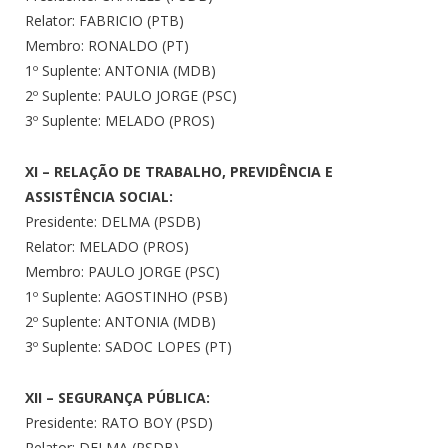
Relator: FABRICIO (PTB)
Membro: RONALDO (PT)
1º Suplente: ANTONIA (MDB)
2º Suplente: PAULO JORGE (PSC)
3º Suplente: MELADO (PROS)
XI – RELAÇÃO DE TRABALHO, PREVIDÊNCIA E
ASSISTÊNCIA SOCIAL:
Presidente: DELMA (PSDB)
Relator: MELADO (PROS)
Membro: PAULO JORGE (PSC)
1º Suplente: AGOSTINHO (PSB)
2º Suplente: ANTONIA (MDB)
3º Suplente: SADOC LOPES (PT)
XII – SEGURANÇA PÚBLICA:
Presidente: RATO BOY (PSD)
Relator: DELMA (PSDB)