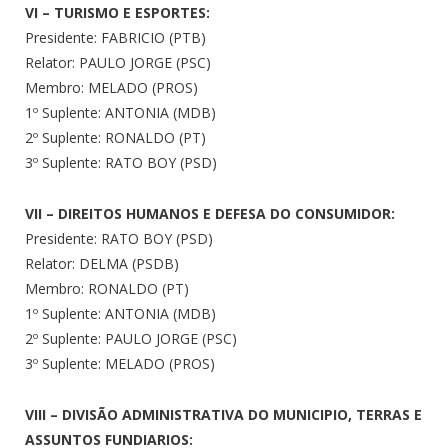
VI – TURISMO E ESPORTES:
Presidente: FABRICIO (PTB)
Relator: PAULO JORGE (PSC)
Membro: MELADO (PROS)
1º Suplente: ANTONIA (MDB)
2º Suplente: RONALDO (PT)
3º Suplente: RATO BOY (PSD)
VII – DIREITOS HUMANOS E DEFESA DO CONSUMIDOR:
Presidente: RATO BOY (PSD)
Relator: DELMA (PSDB)
Membro: RONALDO (PT)
1º Suplente: ANTONIA (MDB)
2º Suplente: PAULO JORGE (PSC)
3º Suplente: MELADO (PROS)
VIII – DIVISÃO ADMINISTRATIVA DO MUNICIPIO, TERRAS E
ASSUNTOS FUNDIARIOS: