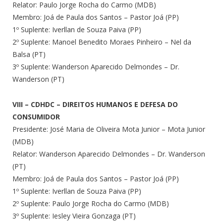
Relator: Paulo Jorge Rocha do Carmo (MDB)
Membro: Joá de Paula dos Santos – Pastor Joá (PP)
1º Suplente: Iverllan de Souza Paiva (PP)
2º Suplente: Manoel Benedito Moraes Pinheiro – Nel da
Balsa (PT)
3º Suplente: Wanderson Aparecido Delmondes – Dr.
Wanderson (PT)
VIII – CDHDC – DIREITOS HUMANOS E DEFESA DO
CONSUMIDOR
Presidente: José Maria de Oliveira Mota Junior – Mota Junior
(MDB)
Relator: Wanderson Aparecido Delmondes – Dr. Wanderson
(PT)
Membro: Joá de Paula dos Santos – Pastor Joá (PP)
1º Suplente: Iverllan de Souza Paiva (PP)
2º Suplente: Paulo Jorge Rocha do Carmo (MDB)
3º Suplente: Iesley Vieira Gonzaga (PT)