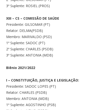
3º Suplente: ROSIEL (PROS)
XIII – CS – COMISSÃO DE SAÚDE
Presidente: GILSOMAR (PT)
Relator: DELMA(PSDB)
Membro: MARIVALDO (PSD)
1º Suplente: SADOC (PT)
2º Suplente: CHARLES (PSDB)
3º Suplente: ANTONIA (MDB)
Biênio 2021/2022
I – CONSTITUIÇÃO, JUSTIÇA E LEGISLAÇÃO:
Presidente: SADOC LOPES (PT)
Relator: CHARLES (PSDB)
Membro: ANTONIA (MDB)
1º Suplente: AGOSTINHO (PSB)