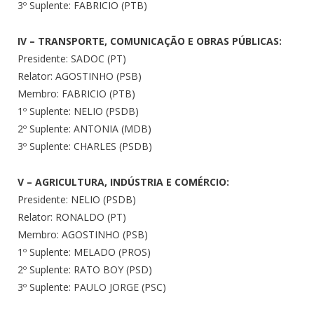
3º Suplente: FABRICIO (PTB)
IV – TRANSPORTE, COMUNICAÇÃO E OBRAS PÚBLICAS:
Presidente: SADOC (PT)
Relator: AGOSTINHO (PSB)
Membro: FABRICIO (PTB)
1º Suplente: NELIO (PSDB)
2º Suplente: ANTONIA (MDB)
3º Suplente: CHARLES (PSDB)
V – AGRICULTURA, INDÚSTRIA E COMÉRCIO:
Presidente: NELIO (PSDB)
Relator: RONALDO (PT)
Membro: AGOSTINHO (PSB)
1º Suplente: MELADO (PROS)
2º Suplente: RATO BOY (PSD)
3º Suplente: PAULO JORGE (PSC)