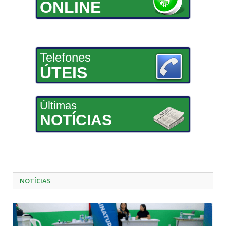
ONLINE
Telefones
ÚTEIS
Últimas
NOTÍCIAS
NOTÍCIAS