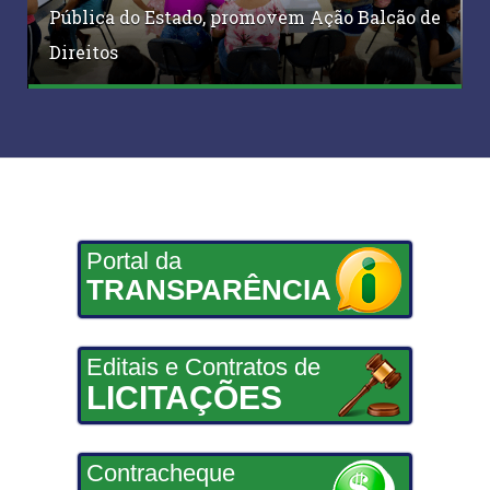
Pública do Estado, promovem Ação Balcão de
Direitos
Portal da
TRANSPARÊNCIA
Editais e Contratos de
LICITAÇÕES
Contracheque