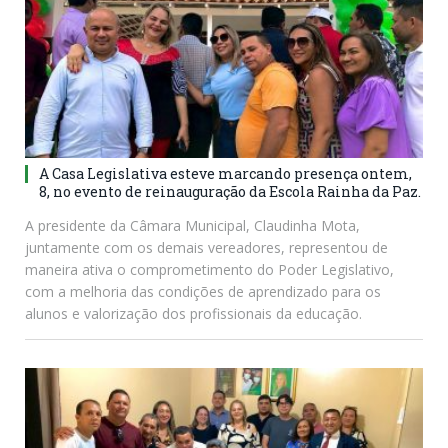
A Casa Legislativa esteve marcando presença ontem,
8, no evento de reinauguração da Escola Rainha da Paz.
A presidente da Câmara Municipal, Claudinha Mota,
juntamente com os demais vereadores, representou de
maneira ativa o comprometimento do Poder Legislativo,
com a melhoria das condições de aprendizado para os
alunos e valorização dos profissionais da educação.