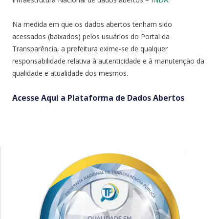
Na medida em que os dados abertos tenham sido
acessados (baixados) pelos usuários do Portal da
Transparência, a prefeitura exime-se de qualquer
responsabilidade relativa à autenticidade e à manutenção da
qualidade e atualidade dos mesmos.
Acesse Aqui a Plataforma de Dados Abertos