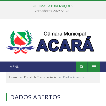
ÚLTIMAS ATUALIZAÇÕES:
Vereadores 2025/2028
MENU
»
»
Home
Portal da Transparência
Dados Abertos
DADOS ABERTOS