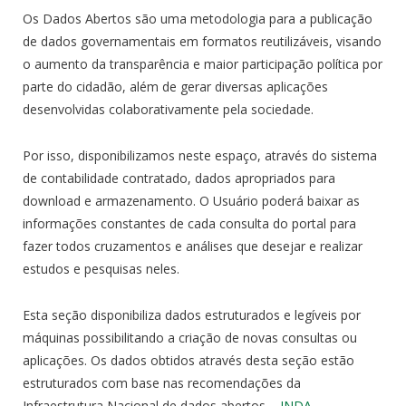
Os Dados Abertos são uma metodologia para a publicação
de dados governamentais em formatos reutilizáveis, visando
o aumento da transparência e maior participação política por
parte do cidadão, além de gerar diversas aplicações
desenvolvidas colaborativamente pela sociedade.
Por isso, disponibilizamos neste espaço, através do sistema
de contabilidade contratado, dados apropriados para
download e armazenamento. O Usuário poderá baixar as
informações constantes de cada consulta do portal para
fazer todos cruzamentos e análises que desejar e realizar
estudos e pesquisas neles.
Esta seção disponibiliza dados estruturados e legíveis por
máquinas possibilitando a criação de novas consultas ou
aplicações. Os dados obtidos através desta seção estão
estruturados com base nas recomendações da
Infraestrutura Nacional de dados abertos –
INDA
.