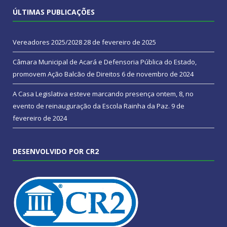
ÚLTIMAS PUBLICAÇÕES
Vereadores 2025/2028
28 de fevereiro de 2025
Câmara Municipal de Acará e Defensoria Pública do Estado,
promovem Ação Balcão de Direitos
6 de novembro de 2024
A Casa Legislativa esteve marcando presença ontem, 8, no
evento de reinauguração da Escola Rainha da Paz.
9 de
fevereiro de 2024
DESENVOLVIDO POR CR2