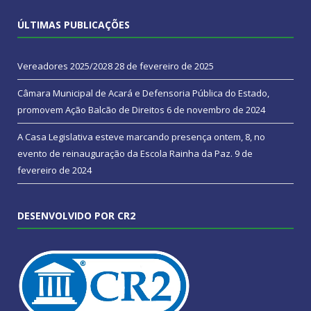
ÚLTIMAS PUBLICAÇÕES
Vereadores 2025/2028
28 de fevereiro de 2025
Câmara Municipal de Acará e Defensoria Pública do Estado,
promovem Ação Balcão de Direitos
6 de novembro de 2024
A Casa Legislativa esteve marcando presença ontem, 8, no
evento de reinauguração da Escola Rainha da Paz.
9 de
fevereiro de 2024
DESENVOLVIDO POR CR2