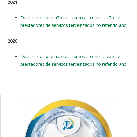
2021
Declaramos que não realizamos a contratação de
prestadores de serviços terceirizados no referido ano.
2020
Declaramos que não realizamos a contratação de
prestadores de serviços terceirizados no referido ano.