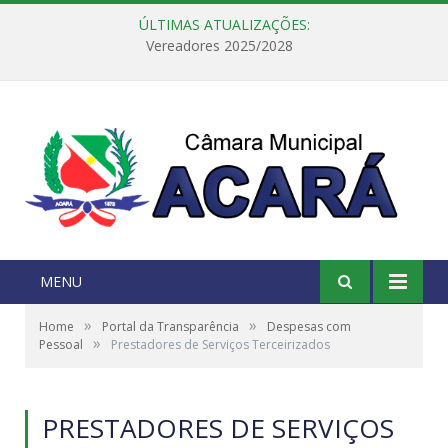
ÚLTIMAS ATUALIZAÇÕES:
Vereadores 2025/2028
MENU
»
»
Home
Portal da Transparência
Despesas com
»
Pessoal
Prestadores de Serviços Terceirizados
PRESTADORES DE SERVIÇOS