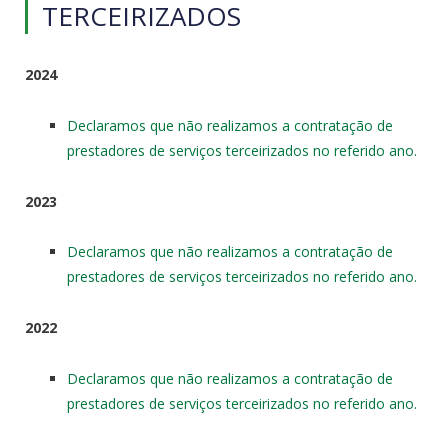
TERCEIRIZADOS
2024
Declaramos que não realizamos a contratação de
prestadores de serviços terceirizados no referido ano.
2023
Declaramos que não realizamos a contratação de
prestadores de serviços terceirizados no referido ano.
2022
Declaramos que não realizamos a contratação de
prestadores de serviços terceirizados no referido ano.