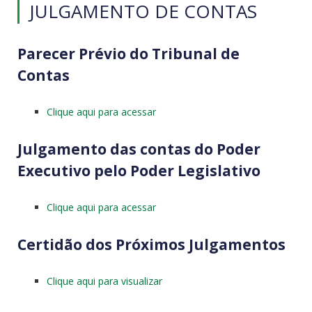
JULGAMENTO DE CONTAS
Parecer Prévio do Tribunal de
Contas
Clique aqui para acessar
Julgamento das contas do Poder
Executivo pelo Poder Legislativo
Clique aqui para acessar
Certidão dos Próximos Julgamentos
Clique aqui para visualizar