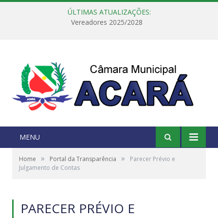
ÚLTIMAS ATUALIZAÇÕES:
Vereadores 2025/2028
MENU
»
»
Home
Portal da Transparência
Parecer Prévio e
Julgamento de Contas
PARECER PRÉVIO E