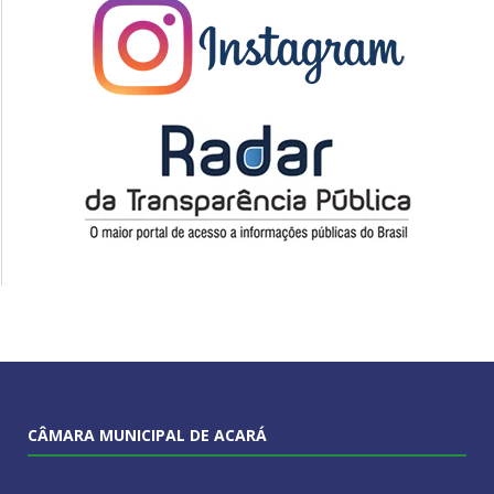
CÂMARA MUNICIPAL DE ACARÁ