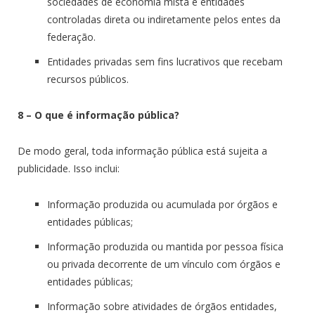
sociedades de economia mista e entidades
controladas direta ou indiretamente pelos entes da
federação.
Entidades privadas sem fins lucrativos que recebam
recursos públicos.
8 – O que é informação pública?
De modo geral, toda informação pública está sujeita a
publicidade. Isso inclui:
Informação produzida ou acumulada por órgãos e
entidades públicas;
Informação produzida ou mantida por pessoa física
ou privada decorrente de um vínculo com órgãos e
entidades públicas;
Informação sobre atividades de órgãos entidades,