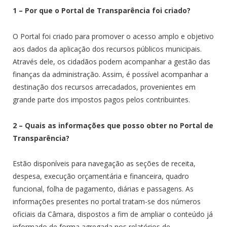
1 – Por que o Portal de Transparência foi criado?
O Portal foi criado para promover o acesso amplo e objetivo
aos dados da aplicação dos recursos públicos municipais.
Através dele, os cidadãos podem acompanhar a gestão das
finanças da administração. Assim, é possível acompanhar a
destinação dos recursos arrecadados, provenientes em
grande parte dos impostos pagos pelos contribuintes.
2 – Quais as informações que posso obter no Portal de
Transparência?
Estão disponíveis para navegação as seções de receita,
despesa, execução orçamentária e financeira, quadro
funcional, folha de pagamento, diárias e passagens. As
informações presentes no portal tratam-se dos números
oficiais da Câmara, dispostos a fim de ampliar o conteúdo já
informado de forma agregada nos relatórios de