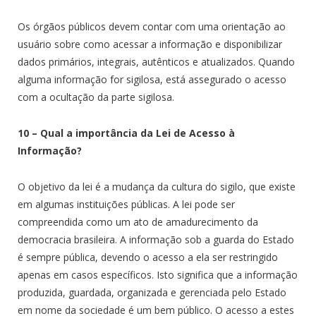
Os órgãos públicos devem contar com uma orientação ao
usuário sobre como acessar a informação e disponibilizar
dados primários, integrais, autênticos e atualizados. Quando
alguma informação for sigilosa, está assegurado o acesso
com a ocultação da parte sigilosa.
10 – Qual a importância da Lei de Acesso à
Informação?
O objetivo da lei é a mudança da cultura do sigilo, que existe
em algumas instituições públicas. A lei pode ser
compreendida como um ato de amadurecimento da
democracia brasileira. A informação sob a guarda do Estado
é sempre pública, devendo o acesso a ela ser restringido
apenas em casos específicos. Isto significa que a informação
produzida, guardada, organizada e gerenciada pelo Estado
em nome da sociedade é um bem público. O acesso a estes