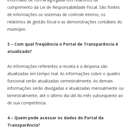
cumprimento da Lei de Responsabilidade Fiscal. São fontes
de informações os sistemas de controle interno, os
relatórios de gestão fiscal e as demonstrações contábeis do
município.
3 – Com qual freqüência o Portal de Transparência é
atualizado?
As informações referentes a receita e a despesa são
atualizadas em tempo real. As informações sobre o quadro
funcional serão atualizadas semestralmente. As demais
informações serão divulgadas e atualizadas mensalmente ou
bimestralmente, até o último dia útil do mês subseqüente ao
de sua competência.
4 – Quem pode acessar os dados do Portal da
Transparência?