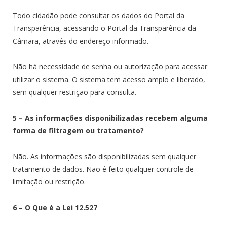
Todo cidadão pode consultar os dados do Portal da
Transparência, acessando o Portal da Transparência da
Câmara, através do endereço informado.
Não há necessidade de senha ou autorização para acessar
utilizar o sistema. O sistema tem acesso amplo e liberado,
sem qualquer restrição para consulta.
5 – As informações disponibilizadas recebem alguma
forma de filtragem ou tratamento?
Não. As informações são disponibilizadas sem qualquer
tratamento de dados. Não é feito qualquer controle de
limitação ou restrição.
6 – O Que é a Lei 12.527