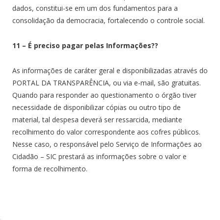
dados, constitui-se em um dos fundamentos para a
consolidação da democracia, fortalecendo o controle social.
11 – É preciso pagar pelas Informações??
As informações de caráter geral e disponibilizadas através do
PORTAL DA TRANSPARÊNCIA, ou via e-mail, são gratuitas.
Quando para responder ao questionamento o órgão tiver
necessidade de disponibilizar cópias ou outro tipo de
material, tal despesa deverá ser ressarcida, mediante
recolhimento do valor correspondente aos cofres públicos.
Nesse caso, o responsável pelo Serviço de Informações ao
Cidadão – SIC prestará as informações sobre o valor e
forma de recolhimento.