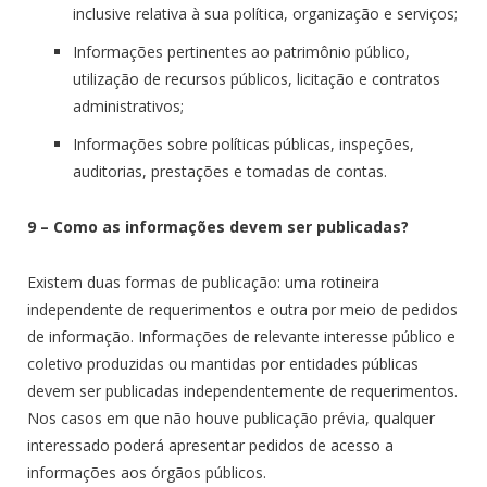
inclusive relativa à sua política, organização e serviços;
Informações pertinentes ao patrimônio público,
utilização de recursos públicos, licitação e contratos
administrativos;
Informações sobre políticas públicas, inspeções,
auditorias, prestações e tomadas de contas.
9 – Como as informações devem ser publicadas?
Existem duas formas de publicação: uma rotineira
independente de requerimentos e outra por meio de pedidos
de informação. Informações de relevante interesse público e
coletivo produzidas ou mantidas por entidades públicas
devem ser publicadas independentemente de requerimentos.
Nos casos em que não houve publicação prévia, qualquer
interessado poderá apresentar pedidos de acesso a
informações aos órgãos públicos.