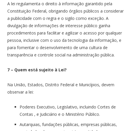
A lei regulamenta o direito à informação garantido pela
Constituição Federal, obrigando órgãos públicos a considerar
a publicidade com o regra e o sigilo como exceção. A
divulgação de informações de interesse público ganha
procedimentos para facilitar e agilizar o acesso por qualquer
pessoa, inclusive com o uso da tecnologia da informação, e
para fomentar o desenvolvimento de uma cultura de
transparência e controle social na administração pública.
7 – Quem está sujeito à Lei?
Na União, Estados, Distrito Federal e Municípios, devem
observar a lei:
Poderes Executivo, Legislativo, incluindo Cortes de
Contas , e Judiciário e o Ministério Público.
Autarquias, fundações públicas, empresas públicas,