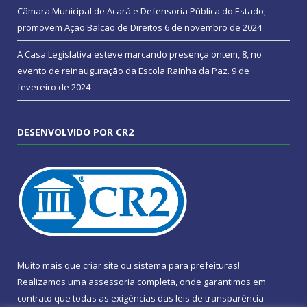
Câmara Municipal de Acará e Defensoria Pública do Estado,
promovem Ação Balcão de Direitos
6 de novembro de 2024
A Casa Legislativa esteve marcando presença ontem, 8, no
evento de reinauguração da Escola Rainha da Paz.
9 de
fevereiro de 2024
DESENVOLVIDO POR CR2
Muito mais que
criar site
ou
sistema para prefeituras
!
Realizamos uma
assessoria
completa, onde garantimos em
contrato que todas as exigências das
leis de transparência