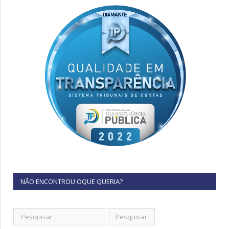
NÃO ENCONTROU OQUE QUERIA?