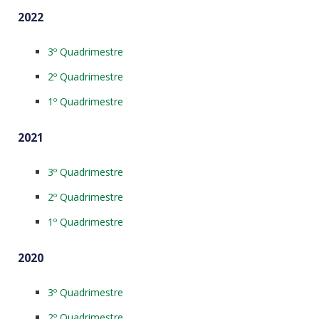
2022
3º Quadrimestre
2º Quadrimestre
1º Quadrimestre
2021
3º Quadrimestre
2º Quadrimestre
1º Quadrimestre
2020
3º Quadrimestre
2º Quadrimestre