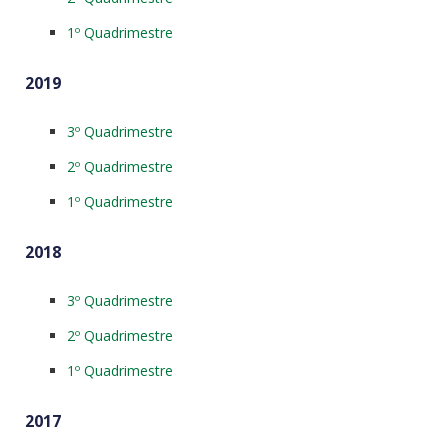
1º Quadrimestre
2019
3º Quadrimestre
2º Quadrimestre
1º Quadrimestre
2018
3º Quadrimestre
2º Quadrimestre
1º Quadrimestre
2017