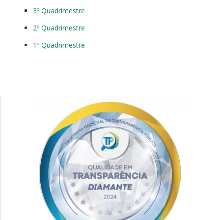
3º Quadrimestre
2º Quadrimestre
1º Quadrimestre