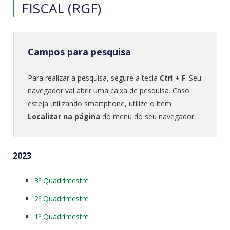
FISCAL (RGF)
Campos para pesquisa
Para realizar a pesquisa, segure a tecla
Ctrl + F
. Seu
navegador vai abrir uma caixa de pesquisa. Caso
esteja utilizando smartphone, utilize o item
Localizar na página
do menu do seu navegador.
2023
3º Quadrimestre
2º Quadrimestre
1º Quadrimestre