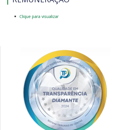
Clique para visualizar