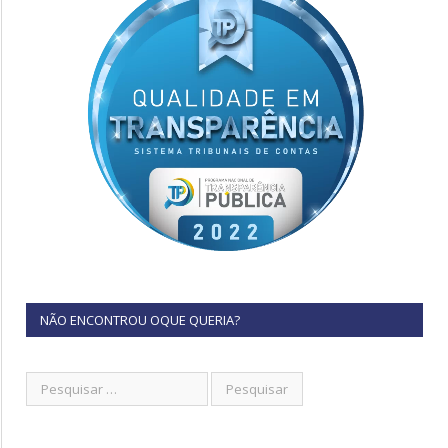
NÃO ENCONTROU OQUE QUERIA?