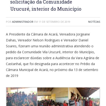
solicitação da Comunidade
Urucuré, interior do Município
POR
ADMINISTRADOR
EM
11 DE SETEMBRO DE 2019
NOTÍCIAS
A Presidente da Câmara de Acará, Vereadora Jorgeane
Dahas, Vereador Nelson Rodrigues e Vereador Daniel
Soares, fizeram uma reunião administrativa atendendo o
pedido da Comunidade Vila Urucuré, interior do Município,
para esclarecer dúvidas sobre a Audiência da Vara Agrária de
Castanhal, que foi designada para acontecer no Prédio da
Câmara Municipal de Acará, no próximo dia 13 de setembro
de 2019