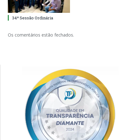
34ª Sessão Ordinária
Os comentários estão fechados.