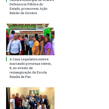
Defensoria Pública do
Estado, promovem Ação
Balcão de Direitos
A Casa Legislativa esteve
marcando presença ontem,
8, no evento de
reinauguração da Escola
Rainha da Paz.