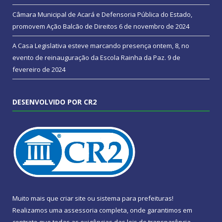
Câmara Municipal de Acará e Defensoria Pública do Estado,
promovem Ação Balcão de Direitos
6 de novembro de 2024
A Casa Legislativa esteve marcando presença ontem, 8, no
evento de reinauguração da Escola Rainha da Paz.
9 de
fevereiro de 2024
DESENVOLVIDO POR CR2
Muito mais que
criar site
ou
sistema para prefeituras
!
Realizamos uma
assessoria
completa, onde garantimos em