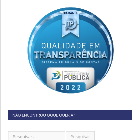
NÃO ENCONTROU OQUE QUERIA?