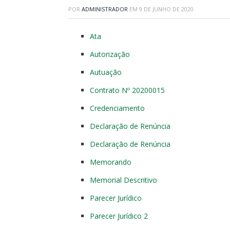
POR
ADMINISTRADOR
EM
9 DE JUNHO DE 2020
Ata
Autorização
Autuação
Contrato Nº 20200015
Credenciamento
Declaração de Renúncia
Declaração de Renúncia
Memorando
Memorial Descritivo
Parecer Jurídico
Parecer Jurídico 2