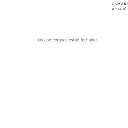
CÂMARA
ACARÁ)
Os comentários estão fechados.