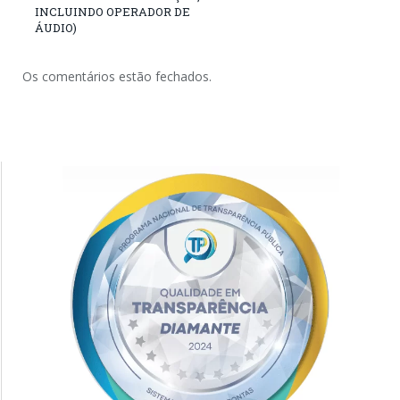
INCLUINDO OPERADOR DE
ÁUDIO)
Os comentários estão fechados.