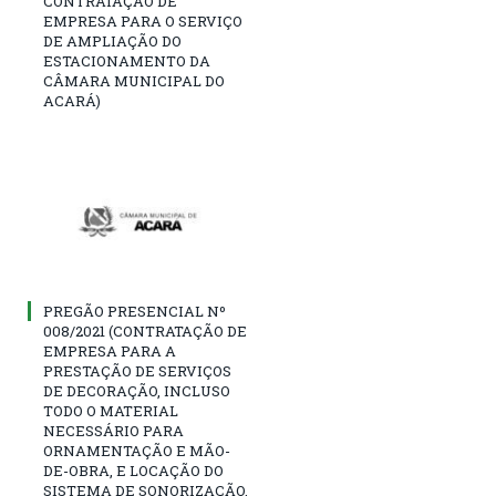
CONTRATAÇÃO DE
EMPRESA PARA O SERVIÇO
DE AMPLIAÇÃO DO
ESTACIONAMENTO DA
CÂMARA MUNICIPAL DO
ACARÁ)
PREGÃO PRESENCIAL Nº
008/2021 (CONTRATAÇÃO DE
EMPRESA PARA A
PRESTAÇÃO DE SERVIÇOS
DE DECORAÇÃO, INCLUSO
TODO O MATERIAL
NECESSÁRIO PARA
ORNAMENTAÇÃO E MÃO-
DE-OBRA, E LOCAÇÃO DO
SISTEMA DE SONORIZAÇÃO,