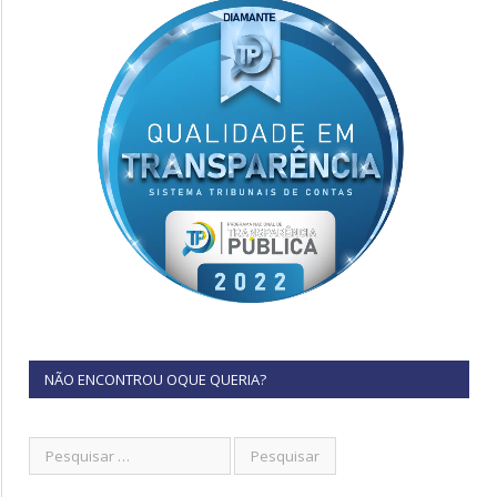
NÃO ENCONTROU OQUE QUERIA?