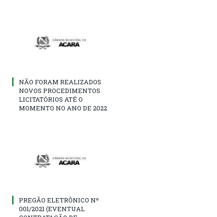
NÃO FORAM REALIZADOS
NOVOS PROCEDIMENTOS
LICITATÓRIOS ATÉ O
MOMENTO NO ANO DE 2022
PREGÃO ELETRÔNICO Nº
001/2021 (EVENTUAL