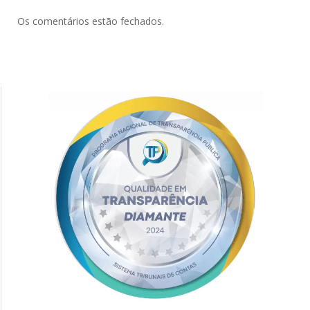
Os comentários estão fechados.