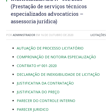
(Prestação de serviços técnicos
especializados advocatícios –
assessoria jurídica)
POR
ADMINISTRADOR
EM
16 DE OUTUBRO DE 2020
LICITAÇÕES
AUTUAÇÃO DE PROCESSO LICITATÓRIO
COMPROVAÇÃO DE NOTORIA ESPECIALIZAÇÃO
CONTRATO nº 001-2020
DECLARAÇÃO DE INEXIGIBILIDADE DE LICITAÇÃO
JUSTIFICATIVA DA CONTRATAÇÃO
JUSTIFICATIVA DO PREÇO
PARECER DO CONTROLE INTERNO
PARECER JURIDICO