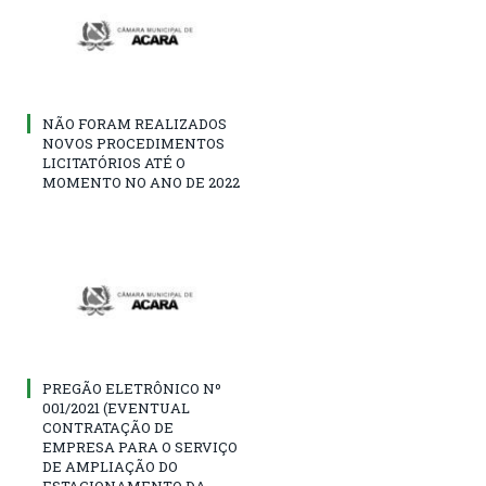
NÃO FORAM REALIZADOS
NOVOS PROCEDIMENTOS
LICITATÓRIOS ATÉ O
MOMENTO NO ANO DE 2022
PREGÃO ELETRÔNICO Nº
001/2021 (EVENTUAL
CONTRATAÇÃO DE
EMPRESA PARA O SERVIÇO
DE AMPLIAÇÃO DO
ESTACIONAMENTO DA