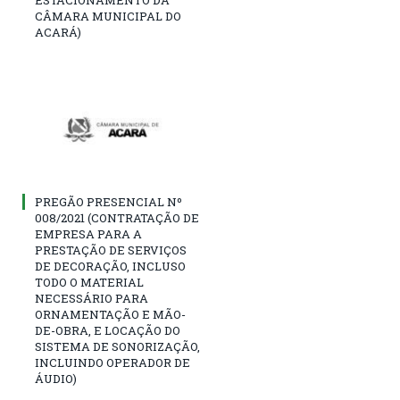
CÂMARA MUNICIPAL DO
ACARÁ)
PREGÃO PRESENCIAL Nº
008/2021 (CONTRATAÇÃO DE
EMPRESA PARA A
PRESTAÇÃO DE SERVIÇOS
DE DECORAÇÃO, INCLUSO
TODO O MATERIAL
NECESSÁRIO PARA
ORNAMENTAÇÃO E MÃO-
DE-OBRA, E LOCAÇÃO DO
SISTEMA DE SONORIZAÇÃO,
INCLUINDO OPERADOR DE
ÁUDIO)