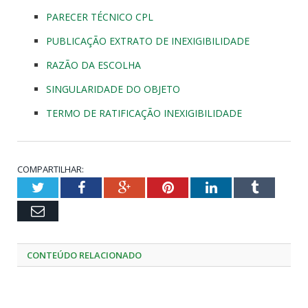
PARECER TÉCNICO CPL
PUBLICAÇÃO EXTRATO DE INEXIGIBILIDADE
RAZÃO DA ESCOLHA
SINGULARIDADE DO OBJETO
TERMO DE RATIFICAÇÃO INEXIGIBILIDADE
COMPARTILHAR:
Twitter
Facebook
Google+
Pinterest
LinkedIn
Tumblr
Email
CONTEÚDO RELACIONADO