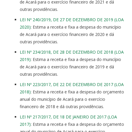
de Acará para o exercício financeiro de 2021 e dá
outras providências.
LEI Nº 240/2019, DE 27 DE DEZEMBRO DE 2019 (LOA
2020)
: Estima a receita e fixa a despesa do município
de Acará para o exercício financeiro de 2020 e dá
outras providências.
LEI Nº 234/2018, DE 28 DE DEZEMBRO DE 2018 (LOA
2019)
: Estima a receita e fixa a despesa do município
de Acará para o exercício financeiro de 2019 e dá
outras providências.
LEI Nº 223/2017, DE 22 DE DEZEMBRO DE 2017 (LOA
2018)
: Estima a receita e fixa a despesa do orçamento
anual do município de Acará para o exercício
financeiro de 2018 e dá outras providências.
LEI Nº 217/2017, DE 18 DE JANEIRO DE 2017 (LOA
2017)
: Estima a receita e fixa a despesa do orçamento
anual do município de Acará para o exercício