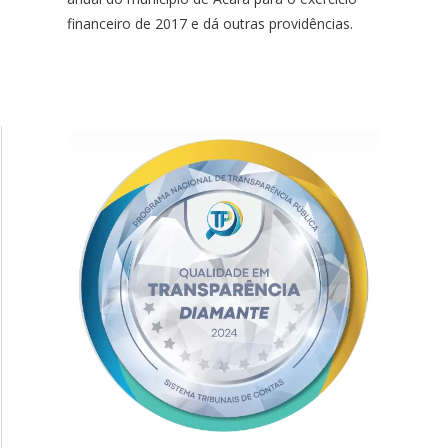
financeiro de 2017 e dá outras providências.