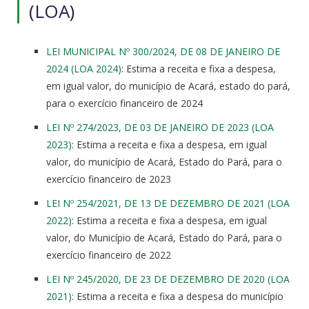
(LOA)
LEI MUNICIPAL Nº 300/2024, DE 08 DE JANEIRO DE
2024 (LOA 2024)
: Estima a receita e fixa a despesa,
em igual valor, do município de Acará, estado do pará,
para o exercício financeiro de 2024
LEI Nº 274/2023, DE 03 DE JANEIRO DE 2023 (LOA
2023)
: Estima a receita e fixa a despesa, em igual
valor, do município de Acará, Estado do Pará, para o
exercício financeiro de 2023
LEI Nº 254/2021, DE 13 DE DEZEMBRO DE 2021 (LOA
2022)
: Estima a receita e fixa a despesa, em igual
valor, do Município de Acará, Estado do Pará, para o
exercício financeiro de 2022
LEI Nº 245/2020, DE 23 DE DEZEMBRO DE 2020 (LOA
2021)
: Estima a receita e fixa a despesa do município