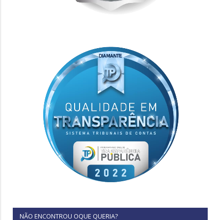
NÃO ENCONTROU OQUE QUERIA?