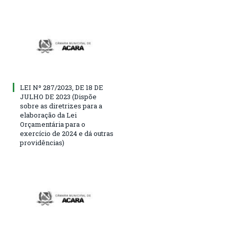
LEI Nº 287/2023, DE 18 DE
JULHO DE 2023 (Dispõe
sobre as diretrizes para a
elaboração da Lei
Orçamentária para o
exercício de 2024 e dá outras
providências)