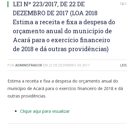
LEI Nº 223/2017, DE 22 DE
0
DEZEMBRO DE 2017 (LOA 2018
Estima a receita e fixa a despesa do
orçamento anual do município de
Acará para o exercício financeiro
de 2018 e dá outras providências)
POR
ADMINISTRADOR
EM
22 DE DEZEMBRO DE 2017
LEIS
Estima a receita e fixa a despesa do orçamento anual do
município de Acará para o exercício financeiro de 2018 e dá
outras providências.
Clique aqui para visualizar