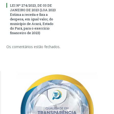
LEI Nº 274/2023, DE 03 DE
JANEIRO DE 2023 (LOA 2023
Estima a receita e fixa a
despesa, em igual valor, do
município de Acará, Estado
do Pará, para o exercício
financeiro de 2023)
Os comentários estão fechados.