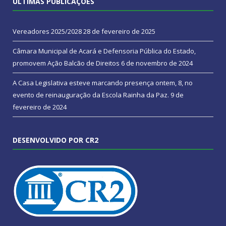
ÚLTIMAS PUBLICAÇÕES
Vereadores 2025/2028
28 de fevereiro de 2025
Câmara Municipal de Acará e Defensoria Pública do Estado,
promovem Ação Balcão de Direitos
6 de novembro de 2024
A Casa Legislativa esteve marcando presença ontem, 8, no
evento de reinauguração da Escola Rainha da Paz.
9 de
fevereiro de 2024
DESENVOLVIDO POR CR2