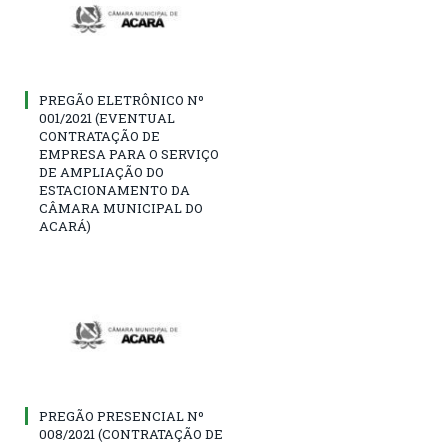
PREGÃO ELETRÔNICO Nº
001/2021 (EVENTUAL
CONTRATAÇÃO DE
EMPRESA PARA O SERVIÇO
DE AMPLIAÇÃO DO
ESTACIONAMENTO DA
CÂMARA MUNICIPAL DO
ACARÁ)
PREGÃO PRESENCIAL Nº
008/2021 (CONTRATAÇÃO DE