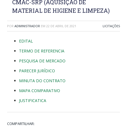
CMAC-SRP (AQUISIÇÃO DE
MATERIAL DE HIGIENE E LIMPEZA)
POR
ADMINISTRADOR
EM
22 DE ABRIL DE 2021
LICITAÇÕES
EDITAL
TERMO DE REFERENCIA
PESQUISA DE MERCADO
PARECER JURÍDICO
MINUTA DO CONTRATO
MAPA COMPARATIVO
JUSTIFICATICA
COMPARTILHAR: