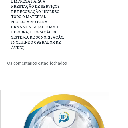
EMPRESA PARA A
PRESTAÇÃO DE SERVIÇOS
DE DECORAÇÃO, INCLUSO
TODO O MATERIAL
NECESSÁRIO PARA
ORNAMENTAÇÃO E MÃO-
DE-OBRA, E LOCAÇÃO DO
SISTEMA DE SONORIZAÇÃO,
INCLUINDO OPERADOR DE
ÁUDIO)
Os comentários estão fechados.