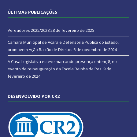
ÚLTIMAS PUBLICAÇÕES
Vereadores 2025/2028
28 de fevereiro de 2025
Câmara Municipal de Acará e Defensoria Pública do Estado,
promovem Ação Balcão de Direitos
6 de novembro de 2024
A Casa Legislativa esteve marcando presença ontem, 8, no
evento de reinauguração da Escola Rainha da Paz.
9 de
fevereiro de 2024
DESENVOLVIDO POR CR2