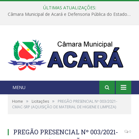
ÚLTIMAS ATUALIZAÇÕES:
Câmara Municipal de Acará e Defensoria Pública do Estado, promovem Ação Balcão de Direitos
MENU
»
»
Home
Licitações
PREGÃO PRESENCIAL Nº 003/2021-
CMAC-SRP (AQUISIÇÃO DE MATERIAL DE HIGIENE E LIMPEZA)
PREGÃO PRESENCIAL Nº 003/2021-
0