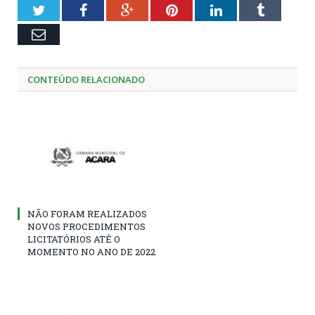
Twitter
Facebook
Google+
Pinterest
LinkedIn
Tumblr
Email
CONTEÚDO RELACIONADO
NÃO FORAM REALIZADOS
NOVOS PROCEDIMENTOS
LICITATÓRIOS ATÉ O
MOMENTO NO ANO DE 2022