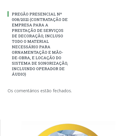
PREGÃO PRESENCIAL Nº
008/2021 (CONTRATAÇÃO DE
EMPRESA PARA A
PRESTAÇÃO DE SERVIÇOS
DE DECORAÇÃO, INCLUSO
TODO O MATERIAL
NECESSÁRIO PARA
ORNAMENTAÇÃO E MÃO-
DE-OBRA, E LOCAÇÃO DO
SISTEMA DE SONORIZAÇÃO,
INCLUINDO OPERADOR DE
ÁUDIO)
Os comentários estão fechados.