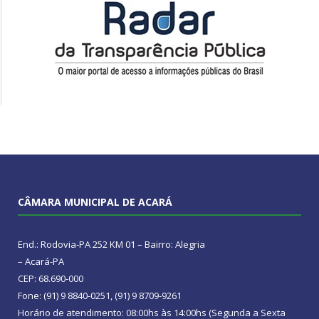
CÂMARA MUNICIPAL DE ACARÁ
End.: Rodovia-PA 252 KM 01 – Bairro: Alegria
– Acará-PA
CEP: 68.690-000
Fone: (91) 9 8840-0251, (91) 9 8709-9261
Horário de atendimento: 08:00hs às 14:00hs (Segunda a Sexta