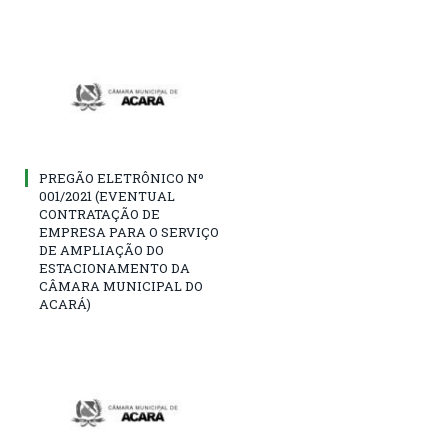
PREGÃO ELETRÔNICO Nº
001/2021 (EVENTUAL
CONTRATAÇÃO DE
EMPRESA PARA O SERVIÇO
DE AMPLIAÇÃO DO
ESTACIONAMENTO DA
CÂMARA MUNICIPAL DO
ACARÁ)