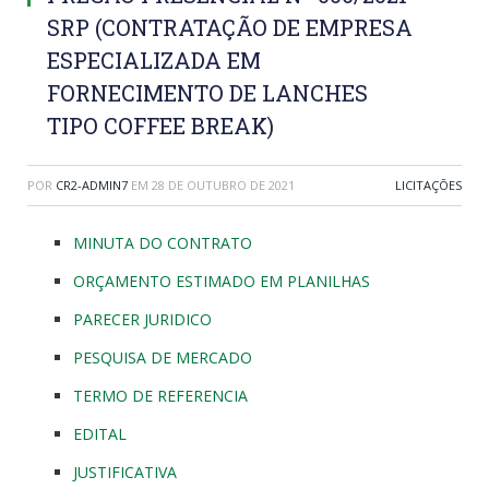
SRP (CONTRATAÇÃO DE EMPRESA
ESPECIALIZADA EM
FORNECIMENTO DE LANCHES
TIPO COFFEE BREAK)
POR
CR2-ADMIN7
EM
28 DE OUTUBRO DE 2021
LICITAÇÕES
MINUTA DO CONTRATO
ORÇAMENTO ESTIMADO EM PLANILHAS
PARECER JURIDICO
PESQUISA DE MERCADO
TERMO DE REFERENCIA
EDITAL
JUSTIFICATIVA