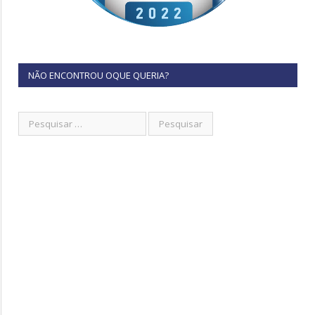
NÃO ENCONTROU OQUE QUERIA?