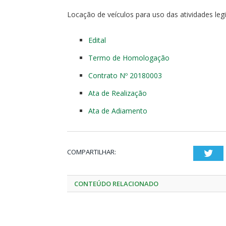
Locação de veículos para uso das atividades legi
Edital
Termo de Homologação
Contrato Nº 20180003
Ata de Realização
Ata de Adiamento
COMPARTILHAR:
Twi
CONTEÚDO RELACIONADO