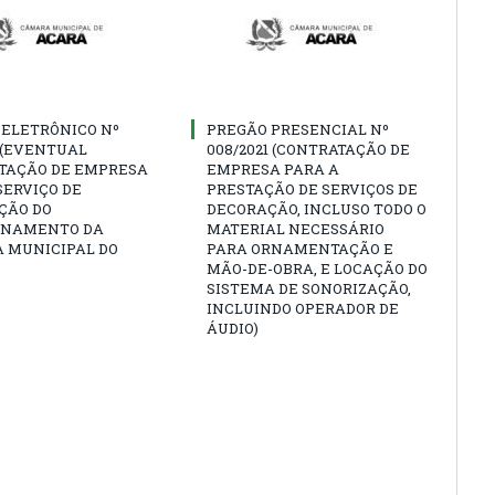
 ELETRÔNICO Nº
PREGÃO PRESENCIAL Nº
1 (EVENTUAL
008/2021 (CONTRATAÇÃO DE
TAÇÃO DE EMPRESA
EMPRESA PARA A
SERVIÇO DE
PRESTAÇÃO DE SERVIÇOS DE
ÇÃO DO
DECORAÇÃO, INCLUSO TODO O
ONAMENTO DA
MATERIAL NECESSÁRIO
 MUNICIPAL DO
PARA ORNAMENTAÇÃO E
MÃO-DE-OBRA, E LOCAÇÃO DO
SISTEMA DE SONORIZAÇÃO,
INCLUINDO OPERADOR DE
ÁUDIO)