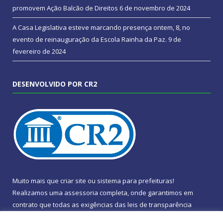
promovem Ação Balcão de Direitos
6 de novembro de 2024
A Casa Legislativa esteve marcando presença ontem, 8, no
evento de reinauguração da Escola Rainha da Paz.
9 de
fevereiro de 2024
DESENVOLVIDO POR CR2
Muito mais que
criar site
ou
sistema para prefeituras
!
Realizamos uma
assessoria
completa, onde garantimos em
contrato que todas as exigências das
leis de transparência
pública
serão atendidas.