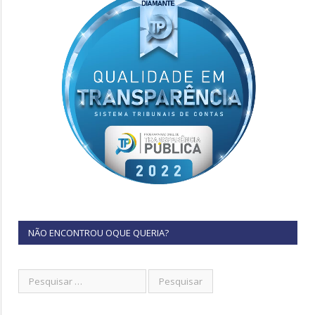
NÃO ENCONTROU OQUE QUERIA?