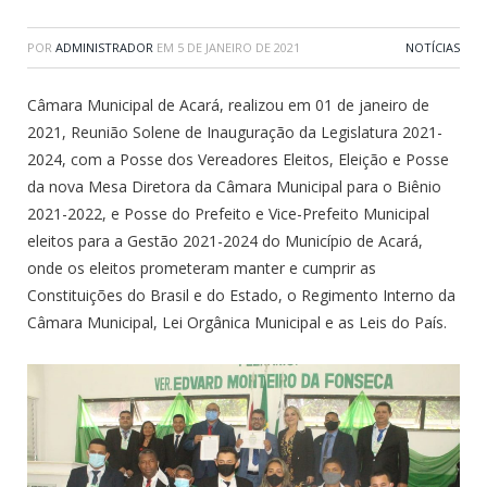
POR
ADMINISTRADOR
EM
5 DE JANEIRO DE 2021
NOTÍCIAS
Câmara Municipal de Acará, realizou em 01 de janeiro de
2021, Reunião Solene de Inauguração da Legislatura 2021-
2024, com a Posse dos Vereadores Eleitos, Eleição e Posse
da nova Mesa Diretora da Câmara Municipal para o Biênio
2021-2022, e Posse do Prefeito e Vice-Prefeito Municipal
eleitos para a Gestão 2021-2024 do Município de Acará,
onde os eleitos prometeram manter e cumprir as
Constituições do Brasil e do Estado, o Regimento Interno da
Câmara Municipal, Lei Orgânica Municipal e as Leis do País.