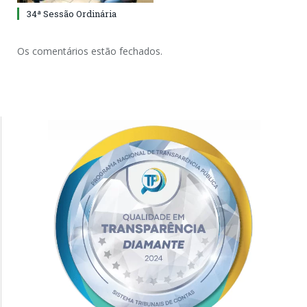
34ª Sessão Ordinária
Os comentários estão fechados.