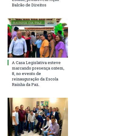
Balcão de Direitos
A Casa Legislativa esteve
marcando presença ontem,
8, no evento de
reinauguração da Escola
Rainha da Paz.