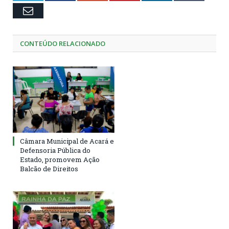
Email
CONTEÚDO RELACIONADO
Câmara Municipal de Acará e
Defensoria Pública do
Estado, promovem Ação
Balcão de Direitos