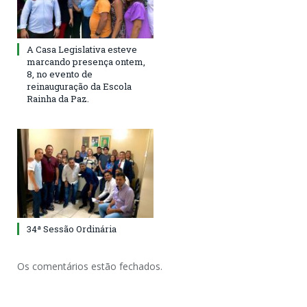
A Casa Legislativa esteve
marcando presença ontem,
8, no evento de
reinauguração da Escola
Rainha da Paz.
34ª Sessão Ordinária
Os comentários estão fechados.