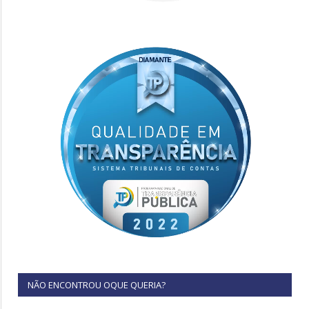
NÃO ENCONTROU OQUE QUERIA?