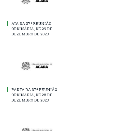
ATA DA 37ª REUNIÃO
ORDINÁRIA, DE 29 DE
DEZEMBRO DE 2023
PAUTA DA 37ª REUNIÃO
ORDINÁRIA, DE 28 DE
DEZEMBRO DE 2023