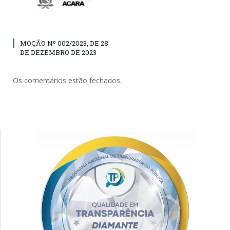
MOÇÃO Nº 002/2023, DE 28
DE DEZEMBRO DE 2023
Os comentários estão fechados.