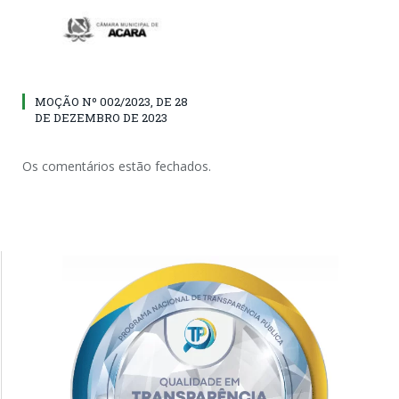
MOÇÃO Nº 002/2023, DE 28
DE DEZEMBRO DE 2023
Os comentários estão fechados.