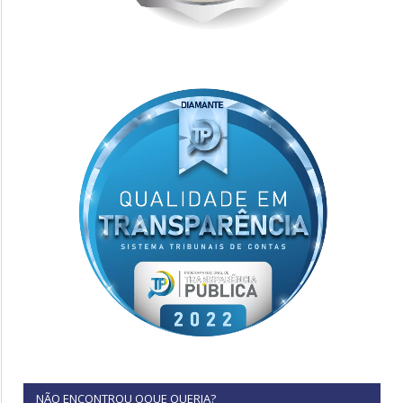
NÃO ENCONTROU OQUE QUERIA?