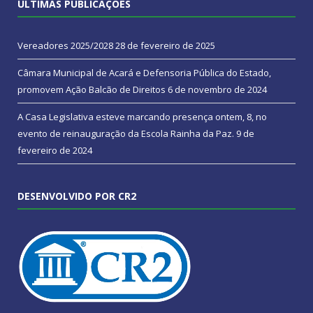
ÚLTIMAS PUBLICAÇÕES
Vereadores 2025/2028
28 de fevereiro de 2025
Câmara Municipal de Acará e Defensoria Pública do Estado,
promovem Ação Balcão de Direitos
6 de novembro de 2024
A Casa Legislativa esteve marcando presença ontem, 8, no
evento de reinauguração da Escola Rainha da Paz.
9 de
fevereiro de 2024
DESENVOLVIDO POR CR2