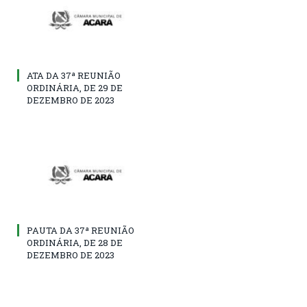
ATA DA 37ª REUNIÃO
ORDINÁRIA, DE 29 DE
DEZEMBRO DE 2023
PAUTA DA 37ª REUNIÃO
ORDINÁRIA, DE 28 DE
DEZEMBRO DE 2023