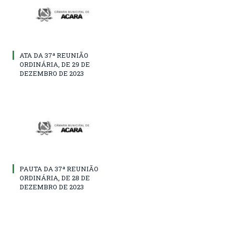
ATA DA 37ª REUNIÃO
ORDINÁRIA, DE 29 DE
DEZEMBRO DE 2023
PAUTA DA 37ª REUNIÃO
ORDINÁRIA, DE 28 DE
DEZEMBRO DE 2023