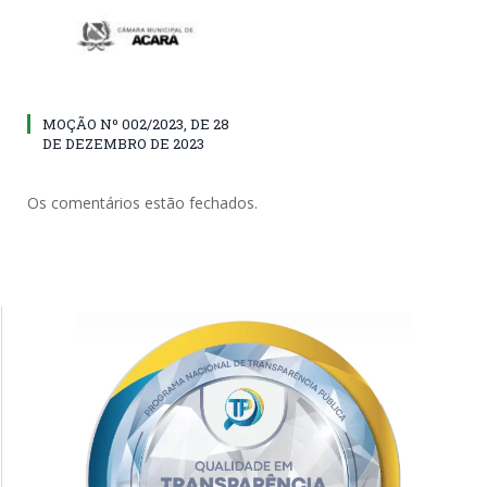
MOÇÃO Nº 002/2023, DE 28
DE DEZEMBRO DE 2023
Os comentários estão fechados.