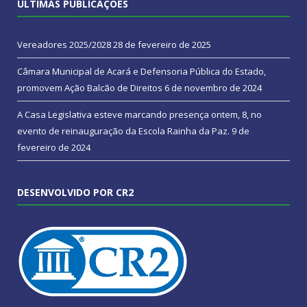
ÚLTIMAS PUBLICAÇÕES
Vereadores 2025/2028
28 de fevereiro de 2025
Câmara Municipal de Acará e Defensoria Pública do Estado,
promovem Ação Balcão de Direitos
6 de novembro de 2024
A Casa Legislativa esteve marcando presença ontem, 8, no
evento de reinauguração da Escola Rainha da Paz.
9 de
fevereiro de 2024
DESENVOLVIDO POR CR2