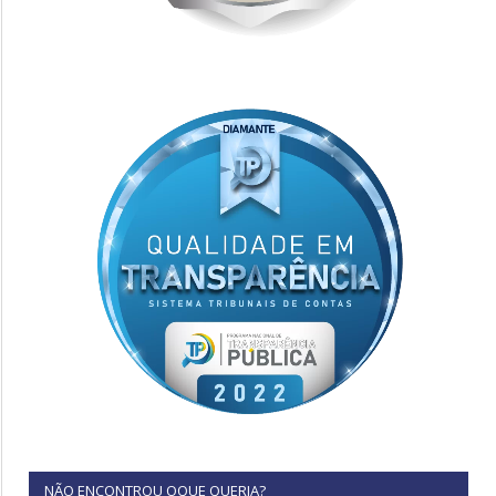
NÃO ENCONTROU OQUE QUERIA?