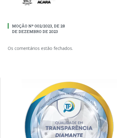
MOÇÃO Nº 002/2023, DE 28
DE DEZEMBRO DE 2023
Os comentários estão fechados.