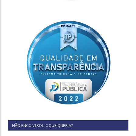
NÃO ENCONTROU OQUE QUERIA?