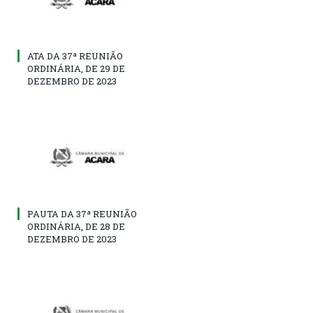
ATA DA 37ª REUNIÃO
ORDINÁRIA, DE 29 DE
DEZEMBRO DE 2023
PAUTA DA 37ª REUNIÃO
ORDINÁRIA, DE 28 DE
DEZEMBRO DE 2023