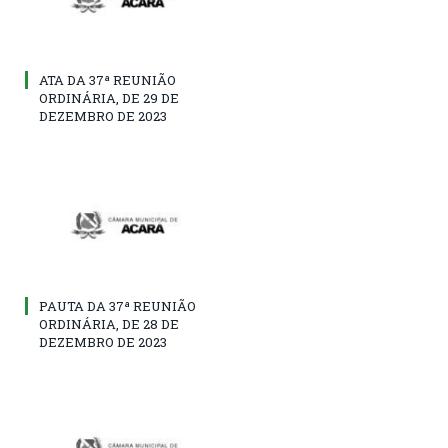
ATA DA 37ª REUNIÃO
ORDINÁRIA, DE 29 DE
DEZEMBRO DE 2023
PAUTA DA 37ª REUNIÃO
ORDINÁRIA, DE 28 DE
DEZEMBRO DE 2023