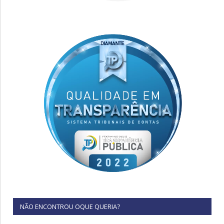
NÃO ENCONTROU OQUE QUERIA?