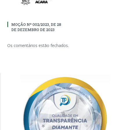
MOÇÃO Nº 002/2023, DE 28
DE DEZEMBRO DE 2023
Os comentários estão fechados.