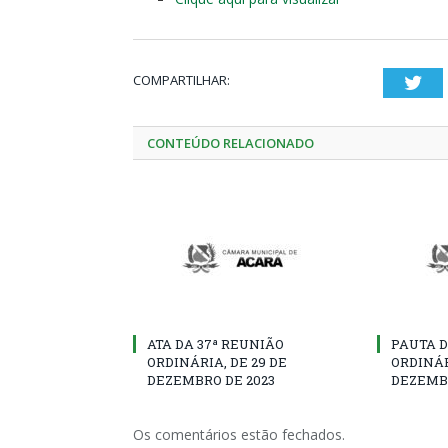
COMPARTILHAR:
Twi
CONTEÚDO RELACIONADO
ATA DA 37ª REUNIÃO
PAUTA D
ORDINÁRIA, DE 29 DE
ORDINÁR
DEZEMBRO DE 2023
DEZEMBR
Os comentários estão fechados.