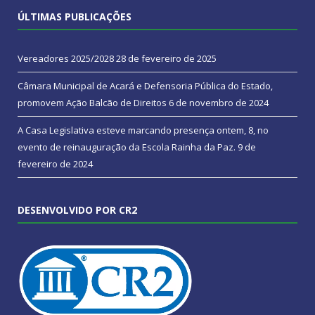
ÚLTIMAS PUBLICAÇÕES
Vereadores 2025/2028
28 de fevereiro de 2025
Câmara Municipal de Acará e Defensoria Pública do Estado,
promovem Ação Balcão de Direitos
6 de novembro de 2024
A Casa Legislativa esteve marcando presença ontem, 8, no
evento de reinauguração da Escola Rainha da Paz.
9 de
fevereiro de 2024
DESENVOLVIDO POR CR2