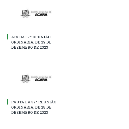
ATA DA 37ª REUNIÃO
ORDINÁRIA, DE 29 DE
DEZEMBRO DE 2023
PAUTA DA 37ª REUNIÃO
ORDINÁRIA, DE 28 DE
DEZEMBRO DE 2023