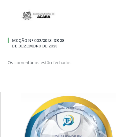
MOÇÃO Nº 002/2023, DE 28
DE DEZEMBRO DE 2023
Os comentários estão fechados.