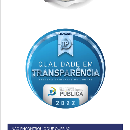
NÃO ENCONTROU OQUE QUERIA?