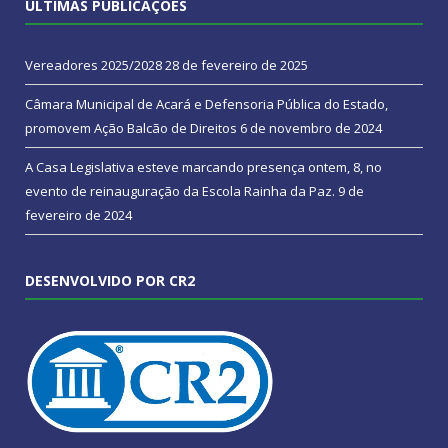
ÚLTIMAS PUBLICAÇÕES
Vereadores 2025/2028
28 de fevereiro de 2025
Câmara Municipal de Acará e Defensoria Pública do Estado,
promovem Ação Balcão de Direitos
6 de novembro de 2024
A Casa Legislativa esteve marcando presença ontem, 8, no
evento de reinauguração da Escola Rainha da Paz.
9 de
fevereiro de 2024
DESENVOLVIDO POR CR2