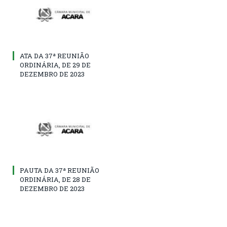
ATA DA 37ª REUNIÃO
ORDINÁRIA, DE 29 DE
DEZEMBRO DE 2023
PAUTA DA 37ª REUNIÃO
ORDINÁRIA, DE 28 DE
DEZEMBRO DE 2023