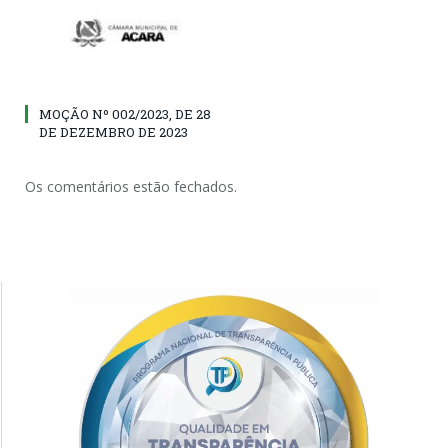
MOÇÃO Nº 002/2023, DE 28
DE DEZEMBRO DE 2023
Os comentários estão fechados.