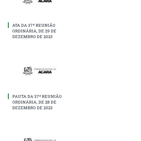
ATA DA 37ª REUNIÃO
ORDINÁRIA, DE 29 DE
DEZEMBRO DE 2023
PAUTA DA 37ª REUNIÃO
ORDINÁRIA, DE 28 DE
DEZEMBRO DE 2023