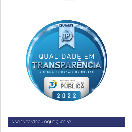
NÃO ENCONTROU OQUE QUERIA?