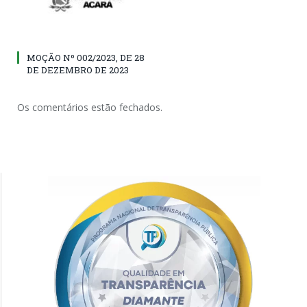
MOÇÃO Nº 002/2023, DE 28
DE DEZEMBRO DE 2023
Os comentários estão fechados.