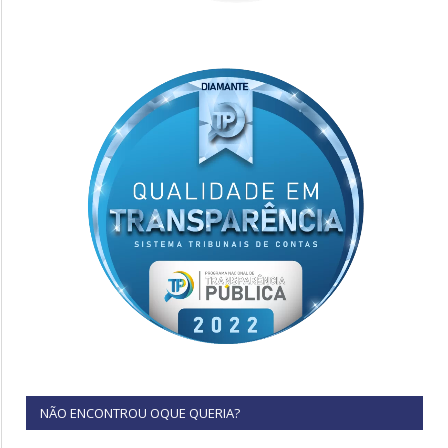
NÃO ENCONTROU OQUE QUERIA?