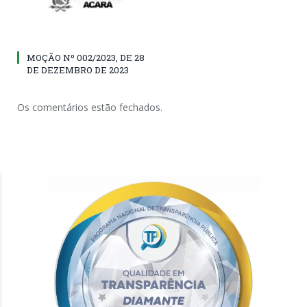
MOÇÃO Nº 002/2023, DE 28
DE DEZEMBRO DE 2023
Os comentários estão fechados.