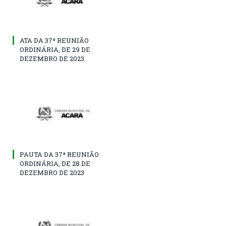
ATA DA 37ª REUNIÃO
ORDINÁRIA, DE 29 DE
DEZEMBRO DE 2023
PAUTA DA 37ª REUNIÃO
ORDINÁRIA, DE 28 DE
DEZEMBRO DE 2023