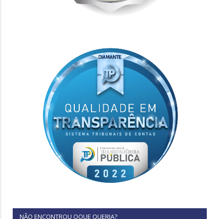
NÃO ENCONTROU OQUE QUERIA?