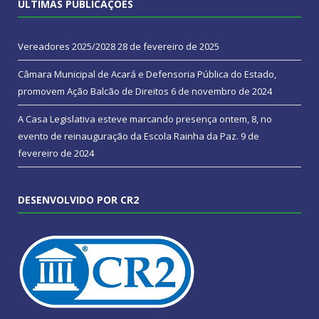
ÚLTIMAS PUBLICAÇÕES
Vereadores 2025/2028
28 de fevereiro de 2025
Câmara Municipal de Acará e Defensoria Pública do Estado,
promovem Ação Balcão de Direitos
6 de novembro de 2024
A Casa Legislativa esteve marcando presença ontem, 8, no
evento de reinauguração da Escola Rainha da Paz.
9 de
fevereiro de 2024
DESENVOLVIDO POR CR2