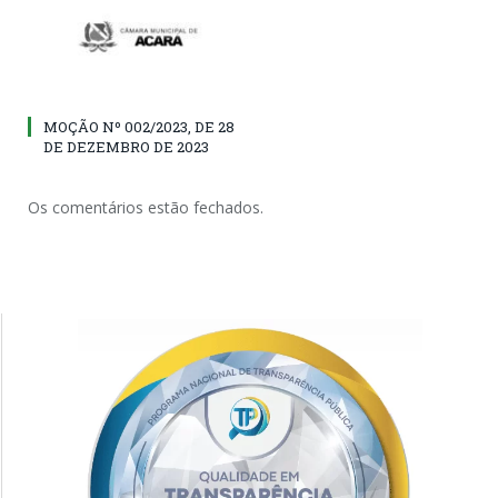
MOÇÃO Nº 002/2023, DE 28
DE DEZEMBRO DE 2023
Os comentários estão fechados.