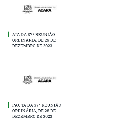
ATA DA 37ª REUNIÃO
ORDINÁRIA, DE 29 DE
DEZEMBRO DE 2023
PAUTA DA 37ª REUNIÃO
ORDINÁRIA, DE 28 DE
DEZEMBRO DE 2023