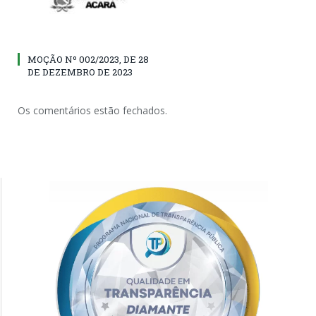
MOÇÃO Nº 002/2023, DE 28
DE DEZEMBRO DE 2023
Os comentários estão fechados.