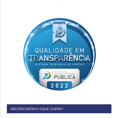
NÃO ENCONTROU OQUE QUERIA?