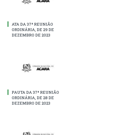
ATA DA 37ª REUNIÃO
ORDINÁRIA, DE 29 DE
DEZEMBRO DE 2023
PAUTA DA 37ª REUNIÃO
ORDINÁRIA, DE 28 DE
DEZEMBRO DE 2023