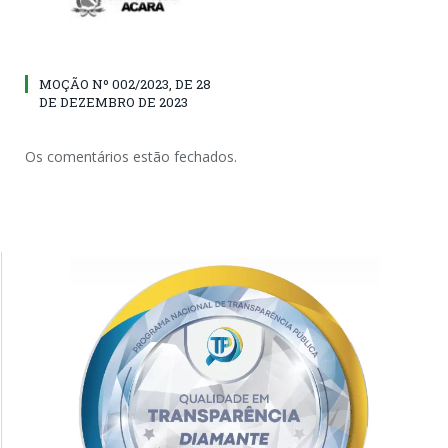
MOÇÃO Nº 002/2023, DE 28
DE DEZEMBRO DE 2023
Os comentários estão fechados.