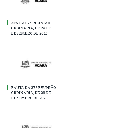
ATA DA 37ª REUNIÃO
ORDINÁRIA, DE 29 DE
DEZEMBRO DE 2023
PAUTA DA 37ª REUNIÃO
ORDINÁRIA, DE 28 DE
DEZEMBRO DE 2023