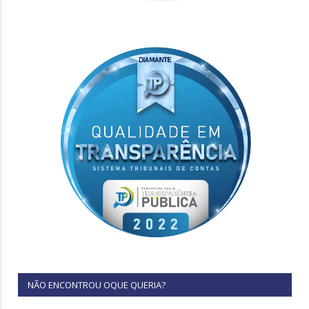
NÃO ENCONTROU OQUE QUERIA?