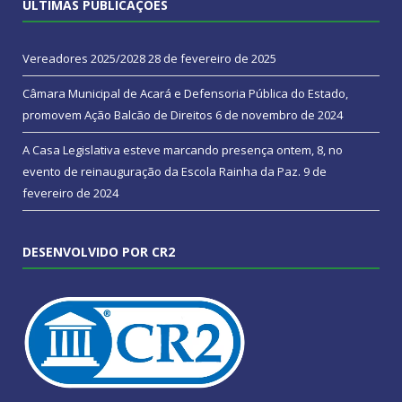
ÚLTIMAS PUBLICAÇÕES
Vereadores 2025/2028
28 de fevereiro de 2025
Câmara Municipal de Acará e Defensoria Pública do Estado,
promovem Ação Balcão de Direitos
6 de novembro de 2024
A Casa Legislativa esteve marcando presença ontem, 8, no
evento de reinauguração da Escola Rainha da Paz.
9 de
fevereiro de 2024
DESENVOLVIDO POR CR2