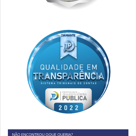
NÃO ENCONTROU OQUE QUERIA?