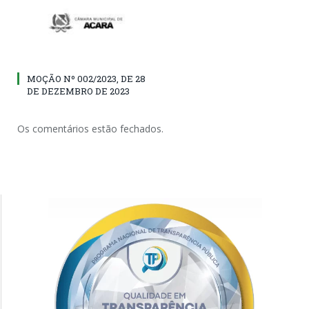
MOÇÃO Nº 002/2023, DE 28
DE DEZEMBRO DE 2023
Os comentários estão fechados.