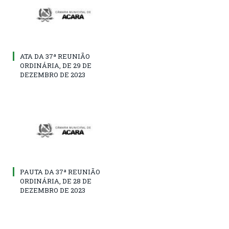
ATA DA 37ª REUNIÃO
ORDINÁRIA, DE 29 DE
DEZEMBRO DE 2023
PAUTA DA 37ª REUNIÃO
ORDINÁRIA, DE 28 DE
DEZEMBRO DE 2023