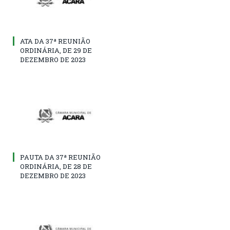
ATA DA 37ª REUNIÃO
ORDINÁRIA, DE 29 DE
DEZEMBRO DE 2023
PAUTA DA 37ª REUNIÃO
ORDINÁRIA, DE 28 DE
DEZEMBRO DE 2023