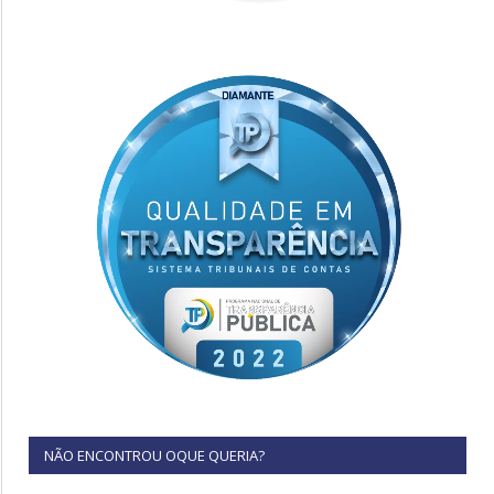
NÃO ENCONTROU OQUE QUERIA?