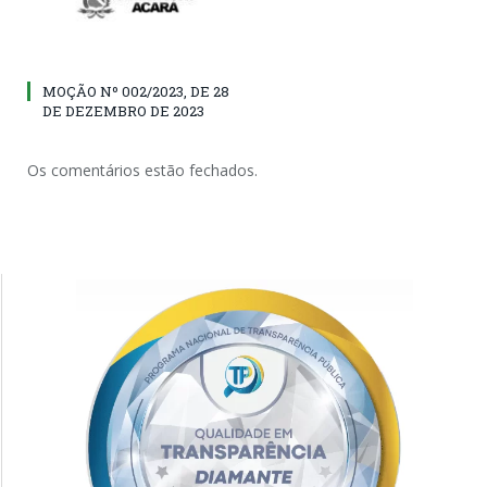
MOÇÃO Nº 002/2023, DE 28
DE DEZEMBRO DE 2023
Os comentários estão fechados.