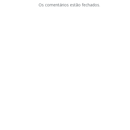
Os comentários estão fechados.