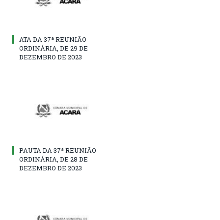
ATA DA 37ª REUNIÃO
ORDINÁRIA, DE 29 DE
DEZEMBRO DE 2023
PAUTA DA 37ª REUNIÃO
ORDINÁRIA, DE 28 DE
DEZEMBRO DE 2023