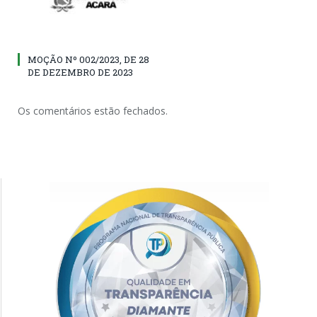
MOÇÃO Nº 002/2023, DE 28
DE DEZEMBRO DE 2023
Os comentários estão fechados.