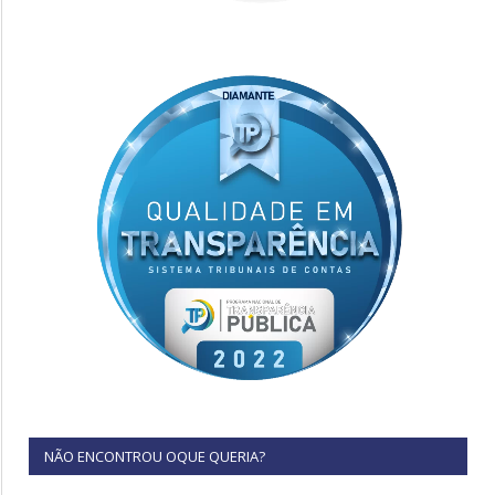
NÃO ENCONTROU OQUE QUERIA?