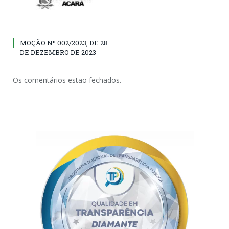
MOÇÃO Nº 002/2023, DE 28
DE DEZEMBRO DE 2023
Os comentários estão fechados.