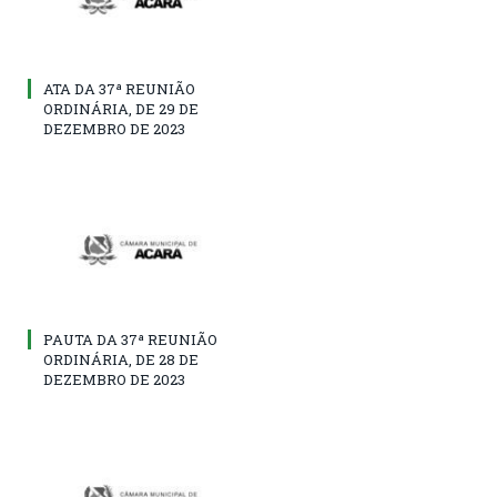
ATA DA 37ª REUNIÃO
ORDINÁRIA, DE 29 DE
DEZEMBRO DE 2023
PAUTA DA 37ª REUNIÃO
ORDINÁRIA, DE 28 DE
DEZEMBRO DE 2023