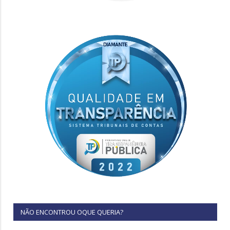
NÃO ENCONTROU OQUE QUERIA?