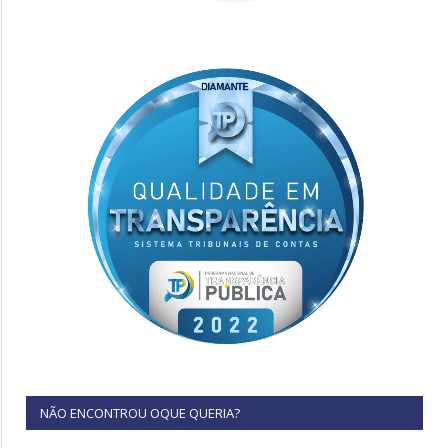
NÃO ENCONTROU OQUE QUERIA?