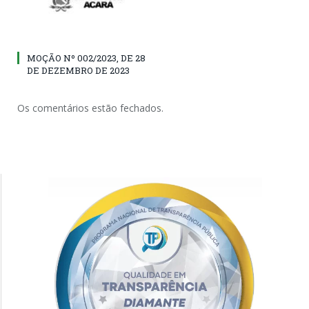
MOÇÃO Nº 002/2023, DE 28
DE DEZEMBRO DE 2023
Os comentários estão fechados.