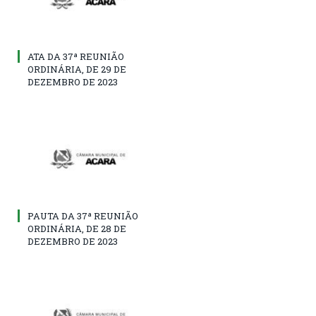
ATA DA 37ª REUNIÃO
ORDINÁRIA, DE 29 DE
DEZEMBRO DE 2023
PAUTA DA 37ª REUNIÃO
ORDINÁRIA, DE 28 DE
DEZEMBRO DE 2023