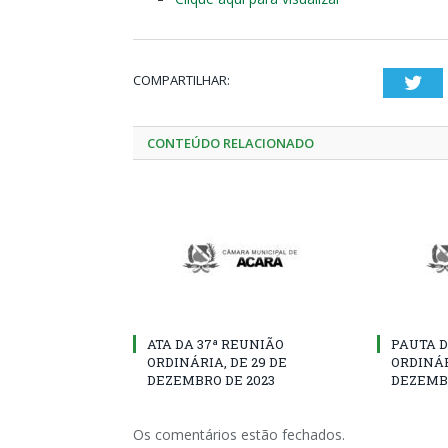
COMPARTILHAR:
Twi
CONTEÚDO RELACIONADO
ATA DA 37ª REUNIÃO
PAUTA D
ORDINÁRIA, DE 29 DE
ORDINÁR
DEZEMBRO DE 2023
DEZEMBR
Os comentários estão fechados.