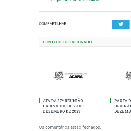
COMPARTILHAR:
Twi
CONTEÚDO RELACIONADO
ATA DA 37ª REUNIÃO
PAUTA D
ORDINÁRIA, DE 29 DE
ORDINÁR
DEZEMBRO DE 2023
DEZEMBR
Os comentários estão fechados.