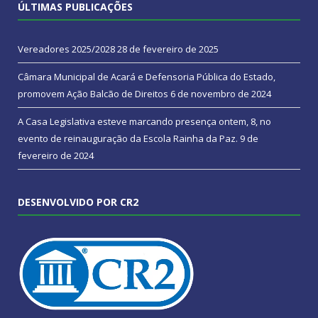
ÚLTIMAS PUBLICAÇÕES
Vereadores 2025/2028
28 de fevereiro de 2025
Câmara Municipal de Acará e Defensoria Pública do Estado,
promovem Ação Balcão de Direitos
6 de novembro de 2024
A Casa Legislativa esteve marcando presença ontem, 8, no
evento de reinauguração da Escola Rainha da Paz.
9 de
fevereiro de 2024
DESENVOLVIDO POR CR2