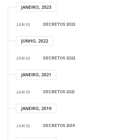
JANEIRO, 2023
DECRETOS 2023
JAN 01
JUNHO, 2022
DECRETOS 2022
JUN 10
JANEIRO, 2021
DECRETOS 2021
JAN 01
JANEIRO, 2019
DECRETOS 2019
JAN 01