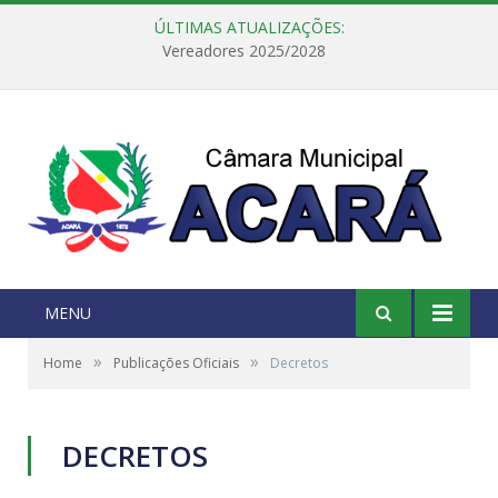
ÚLTIMAS ATUALIZAÇÕES:
Vereadores 2025/2028
MENU
»
»
Home
Publicações Oficiais
Decretos
DECRETOS