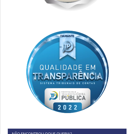
NÃO ENCONTROU OQUE QUERIA?