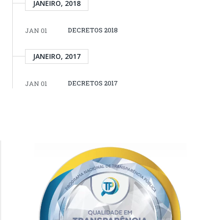
JANEIRO, 2018
DECRETOS 2018
JAN 01
JANEIRO, 2017
DECRETOS 2017
JAN 01