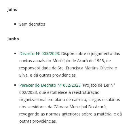
Julho
Sem decretos
Junho
Decreto Nº 003/2023
: Dispõe sobre o julgamento das
contas anuais do Município de Acará de 1998, de
responsabilidade da Sra. Francisca Martins Oliveira e
Silva, e dá outras providências.
Parecer do Decreto Nº 002/2023
: Projeto de Lei N°
002/2023, que estabelece a reestruturação
organizacional e o plano de carreira, cargos e salários
dos servidores da Câmara Municipal Do Acará,
revogando as normas anteriores sobre a matéria, e dá
outras providências.