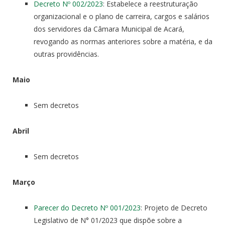
Decreto Nº 002/2023
: Estabelece a reestruturação
organizacional e o plano de carreira, cargos e salários
dos servidores da Câmara Municipal de Acará,
revogando as normas anteriores sobre a matéria, e da
outras providências.
Maio
Sem decretos
Abril
Sem decretos
Março
Parecer do Decreto Nº 001/2023
: Projeto de Decreto
Legislativo de N° 01/2023 que dispõe sobre a