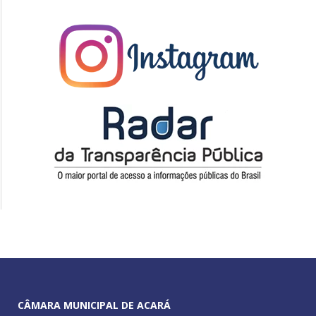
CÂMARA MUNICIPAL DE ACARÁ