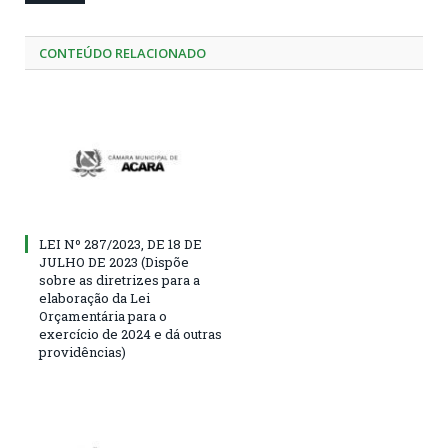
CONTEÚDO RELACIONADO
LEI Nº 287/2023, DE 18 DE
JULHO DE 2023 (Dispõe
sobre as diretrizes para a
elaboração da Lei
Orçamentária para o
exercício de 2024 e dá outras
providências)