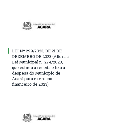
LEI Nº 299/2023, DE 21 DE
DEZEMBRO DE 2023 (Altera a
Lei Municipal nº 274/2023,
que estima a receita e fixa a
despesa do Município de
Acará para exercício
financeiro de 2023)