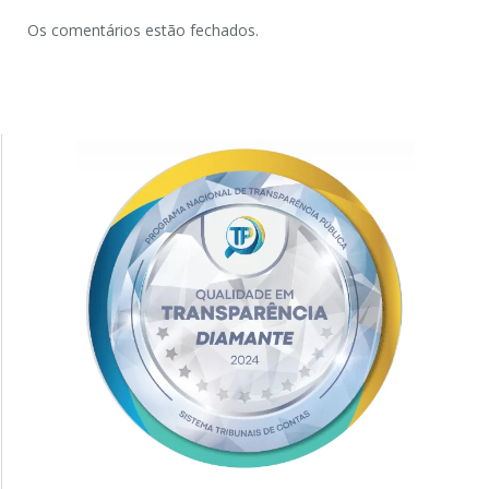
Os comentários estão fechados.