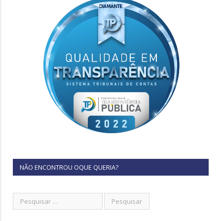
NÃO ENCONTROU OQUE QUERIA?