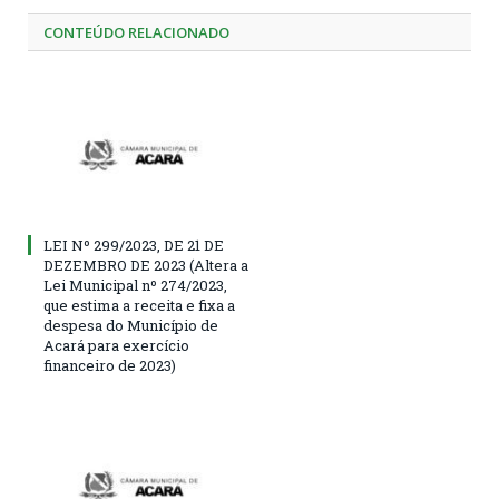
CONTEÚDO RELACIONADO
LEI Nº 299/2023, DE 21 DE
DEZEMBRO DE 2023 (Altera a
Lei Municipal nº 274/2023,
que estima a receita e fixa a
despesa do Município de
Acará para exercício
financeiro de 2023)