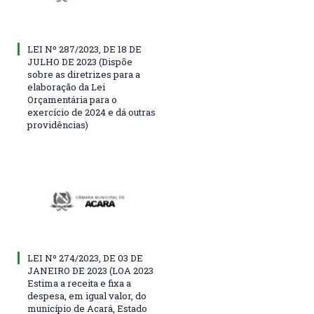
LEI Nº 287/2023, DE 18 DE
JULHO DE 2023 (Dispõe
sobre as diretrizes para a
elaboração da Lei
Orçamentária para o
exercício de 2024 e dá outras
providências)
LEI Nº 274/2023, DE 03 DE
JANEIRO DE 2023 (LOA 2023
Estima a receita e fixa a
despesa, em igual valor, do
município de Acará, Estado