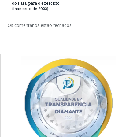
do Pará, para o exercício
financeiro de 2023)
Os comentários estão fechados.