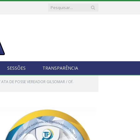
SESSÕES
TRANSPARÊNCIA
 / ATA DE POSSE VEREADOR GILSOMAR / Of.