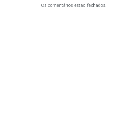
Os comentários estão fechados.