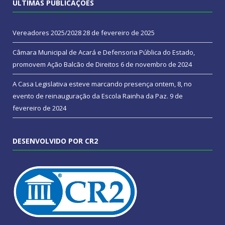
ÚLTIMAS PUBLICAÇÕES
Vereadores 2025/2028
28 de fevereiro de 2025
Câmara Municipal de Acará e Defensoria Pública do Estado,
promovem Ação Balcão de Direitos
6 de novembro de 2024
A Casa Legislativa esteve marcando presença ontem, 8, no
evento de reinauguração da Escola Rainha da Paz.
9 de
fevereiro de 2024
DESENVOLVIDO POR CR2