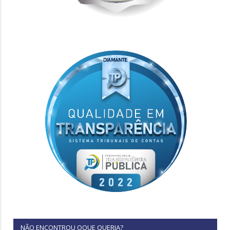
NÃO ENCONTROU OQUE QUERIA?