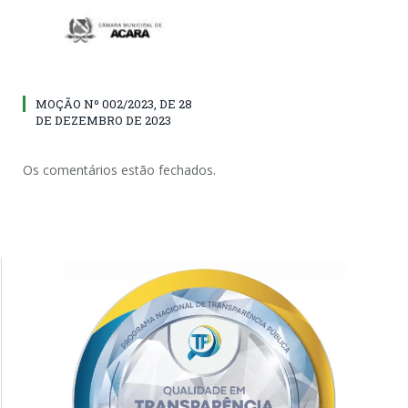
MOÇÃO Nº 002/2023, DE 28
DE DEZEMBRO DE 2023
Os comentários estão fechados.