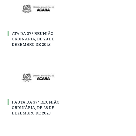
ATA DA 37ª REUNIÃO
ORDINÁRIA, DE 29 DE
DEZEMBRO DE 2023
PAUTA DA 37ª REUNIÃO
ORDINÁRIA, DE 28 DE
DEZEMBRO DE 2023