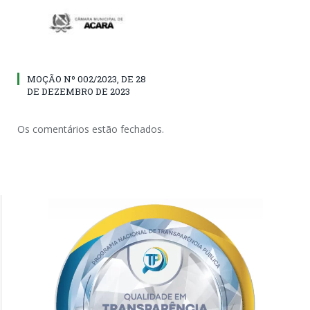
MOÇÃO Nº 002/2023, DE 28
DE DEZEMBRO DE 2023
Os comentários estão fechados.