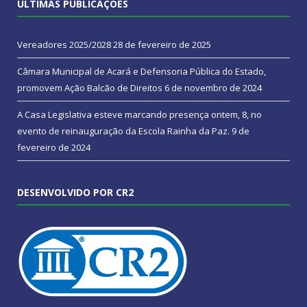
ÚLTIMAS PUBLICAÇÕES
Vereadores 2025/2028
28 de fevereiro de 2025
Câmara Municipal de Acará e Defensoria Pública do Estado,
promovem Ação Balcão de Direitos
6 de novembro de 2024
A Casa Legislativa esteve marcando presença ontem, 8, no
evento de reinauguração da Escola Rainha da Paz.
9 de
fevereiro de 2024
DESENVOLVIDO POR CR2