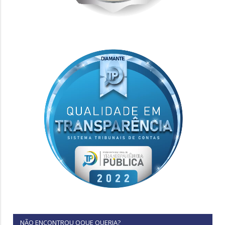
NÃO ENCONTROU OQUE QUERIA?