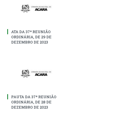
ATA DA 37ª REUNIÃO
ORDINÁRIA, DE 29 DE
DEZEMBRO DE 2023
PAUTA DA 37ª REUNIÃO
ORDINÁRIA, DE 28 DE
DEZEMBRO DE 2023