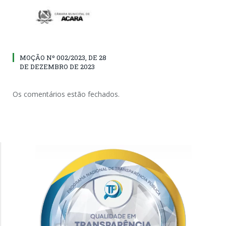
MOÇÃO Nº 002/2023, DE 28
DE DEZEMBRO DE 2023
Os comentários estão fechados.