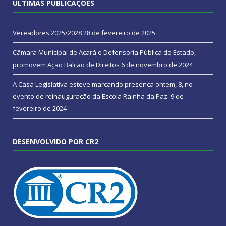
ÚLTIMAS PUBLICAÇÕES
Vereadores 2025/2028
28 de fevereiro de 2025
Câmara Municipal de Acará e Defensoria Pública do Estado,
promovem Ação Balcão de Direitos
6 de novembro de 2024
A Casa Legislativa esteve marcando presença ontem, 8, no
evento de reinauguração da Escola Rainha da Paz.
9 de
fevereiro de 2024
DESENVOLVIDO POR CR2