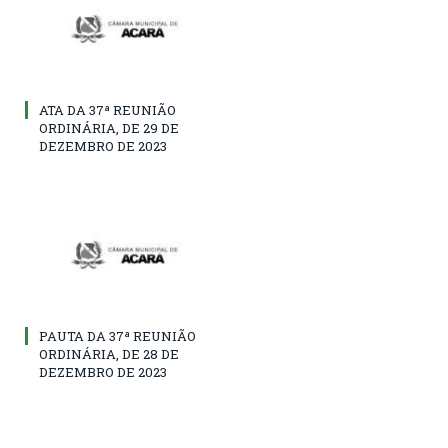
ATA DA 37ª REUNIÃO
ORDINÁRIA, DE 29 DE
DEZEMBRO DE 2023
PAUTA DA 37ª REUNIÃO
ORDINÁRIA, DE 28 DE
DEZEMBRO DE 2023