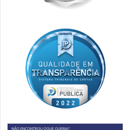
NÃO ENCONTROU OQUE QUERIA?