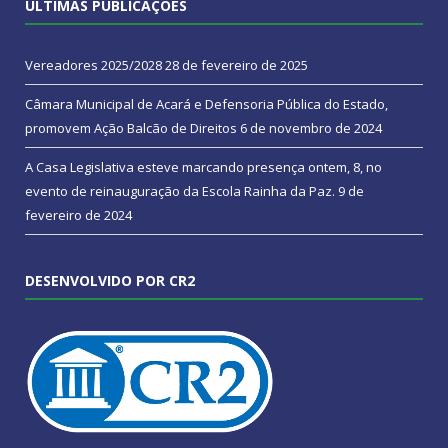
ÚLTIMAS PUBLICAÇÕES
Vereadores 2025/2028
28 de fevereiro de 2025
Câmara Municipal de Acará e Defensoria Pública do Estado,
promovem Ação Balcão de Direitos
6 de novembro de 2024
A Casa Legislativa esteve marcando presença ontem, 8, no
evento de reinauguração da Escola Rainha da Paz.
9 de
fevereiro de 2024
DESENVOLVIDO POR CR2