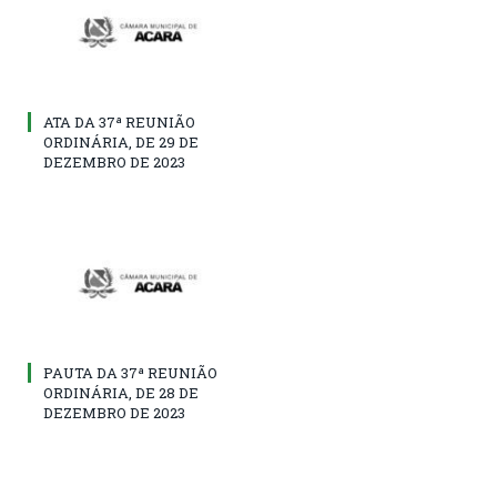
ATA DA 37ª REUNIÃO
ORDINÁRIA, DE 29 DE
DEZEMBRO DE 2023
PAUTA DA 37ª REUNIÃO
ORDINÁRIA, DE 28 DE
DEZEMBRO DE 2023