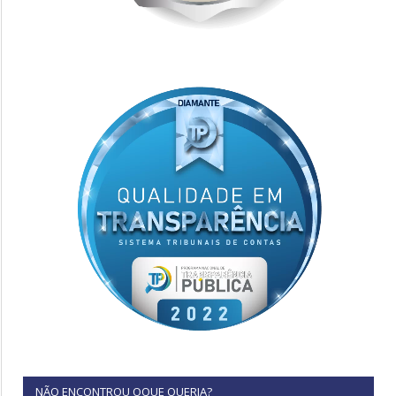
NÃO ENCONTROU OQUE QUERIA?