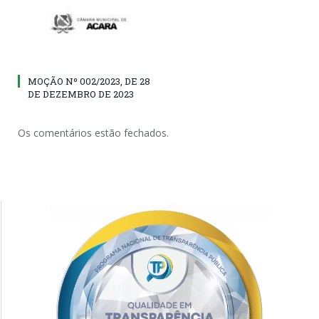
MOÇÃO Nº 002/2023, DE 28
DE DEZEMBRO DE 2023
Os comentários estão fechados.